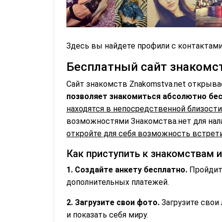
Здесь вы найдете профили с контактами
Бесплатный сайт знакомств
Сайт знакомств Znakomstva.net открыва
позволяет знакомиться абсолютно бес
находятся в непосредственной близости
возможностями Знакомства.нет для нал
откройте для себя возможность встрети
Как приступить к знакомствам 
1. Создайте анкету бесплатно.
Пройдите
дополнительных платежей.
2. Загрузите свои фото.
Загрузите свои 
и показать себя миру.