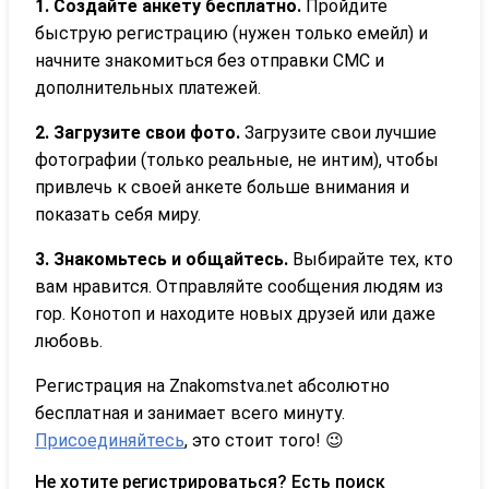
1. Создайте анкету бесплатно.
Пройдите
быструю регистрацию (нужен только емейл) и
начните знакомиться без отправки СМС и
дополнительных платежей.
2. Загрузите свои фото.
Загрузите свои лучшие
фотографии (только реальные, не интим), чтобы
привлечь к своей анкете больше внимания и
показать себя миру.
3. Знакомьтесь и общайтесь.
Выбирайте тех, кто
вам нравится. Отправляйте сообщения людям из
гор. Конотоп и находите новых друзей или даже
любовь.
Регистрация на Znakomstva.net абсолютно
бесплатная и занимает всего минуту.
Присоединяйтесь
, это стоит того! 😉
Не хотите регистрироваться? Есть поиск