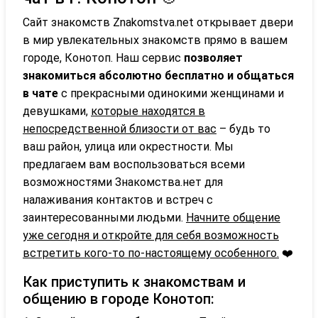
Сайт знакомств Znakomstva.net открывает двери
в мир увлекательных знакомств прямо в вашем
городе, Конотоп. Наш сервис
позволяет
знакомиться абсолютно бесплатно и общаться
в чате
с прекрасными одинокими женщинами и
девушками,
которые находятся в
непосредственной близости от вас
– будь то
ваш район, улица или окрестности. Мы
предлагаем вам воспользоваться всеми
возможностями Знакомства.нет для
налаживания контактов и встреч с
заинтересованными людьми.
Начните общение
уже сегодня и откройте для себя возможность
встретить кого-то по-настоящему особенного.
❤️
Как приступить к знакомствам и
общению в городе Конотоп: