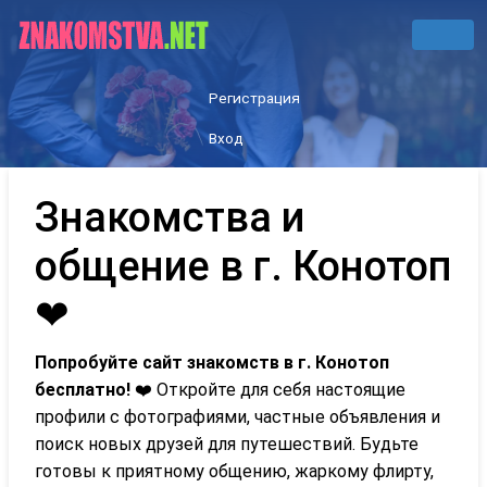
Регистрация
Вход
Знакомства и
общение в г. Конотоп
❤
Попробуйте сайт знакомств в г. Конотоп
бесплатно!
❤️ Откройте для себя настоящие
профили с фотографиями, частные объявления и
поиск новых друзей для путешествий. Будьте
готовы к приятному общению, жаркому флирту,