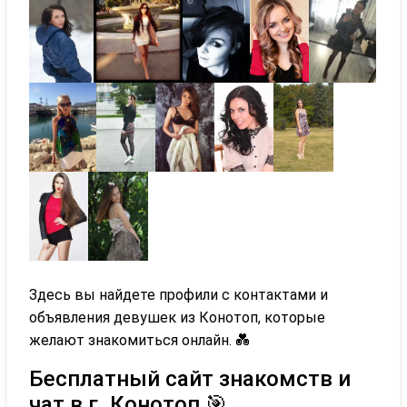
Здесь вы найдете профили с контактами и
объявления девушек из Конотоп, которые
желают знакомиться онлайн. 💑
Бесплатный сайт знакомств и
чат в г. Конотоп 🎯