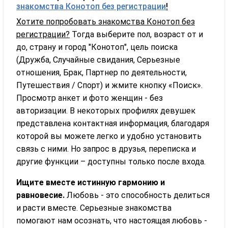
знакомства Конотоп без регистрации
!
Хотите попробовать знакомства Конотоп без
регистрации?
Тогда выберите пол, возраст от и
до, страну и город "Конотоп", цель поиска
(Дружба, Случайные свидания, Серьезные
отношения, Брак, Партнер по деятельности,
Путешествия / Спорт) и жмите кнопку «Поиск».
Просмотр анкет и фото женщин - без
авторизации. В некоторых профилях девушек
представлена контактная информация, благодаря
которой вы можете легко и удобно установить
связь с ними. Но запрос в друзья, переписка и
другие функции – доступны только после входа.
Ищите вместе истинную гармонию и
равновесие.
Любовь - это способность делиться
и расти вместе. Серьезные знакомства
помогают нам осознать, что настоящая любовь -