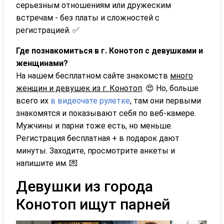
серьезным отношениям или дружеским
встречам - без платы и сложностей с
регистрацией. ✅
Где познакомиться в г. Конотоп с девушками и
женщинами?
На нашем бесплатном сайте знакомств
много
женщин и девушек из г. Конотоп
. 😍 Но, больше
всего их
в видеочате рулетке
, там они первыми
знакомятся и показывают себя по веб-камере.
Мужчины и парни тоже есть, но меньше.
Регистрация бесплатная + в подарок дают
минуты. Заходите, просмотрите анкеты и
напишите им. 💌
Девушки из города
Конотоп ищут парней