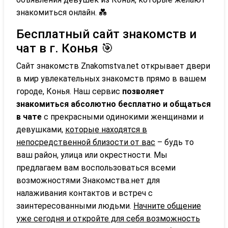
знакомиться онлайн. 💑
Бесплатный сайт знакомств и
чат в г. Конья 🎯
Сайт знакомств Znakomstva.net открывает двери
в мир увлекательных знакомств прямо в вашем
городе, Конья. Наш сервис
позволяет
знакомиться абсолютно бесплатно и общаться
в чате
с прекрасными одинокими женщинами и
девушками,
которые находятся в
непосредственной близости от вас
– будь то
ваш район, улица или окрестности. Мы
предлагаем вам воспользоваться всеми
возможностями Знакомства.нет для
налаживания контактов и встреч с
заинтересованными людьми.
Начните общение
уже сегодня и откройте для себя возможность