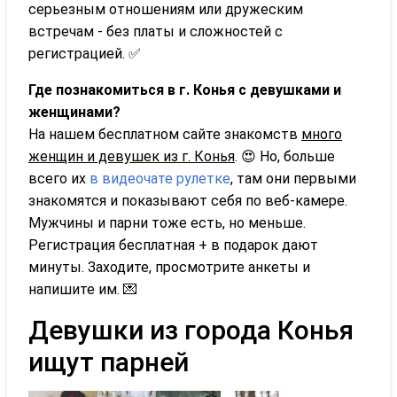
серьезным отношениям или дружеским
встречам - без платы и сложностей с
регистрацией. ✅
Где познакомиться в г. Конья с девушками и
женщинами?
На нашем бесплатном сайте знакомств
много
женщин и девушек из г. Конья
. 😍 Но, больше
всего их
в видеочате рулетке
, там они первыми
знакомятся и показывают себя по веб-камере.
Мужчины и парни тоже есть, но меньше.
Регистрация бесплатная + в подарок дают
минуты. Заходите, просмотрите анкеты и
напишите им. 💌
Девушки из города Конья
ищут парней