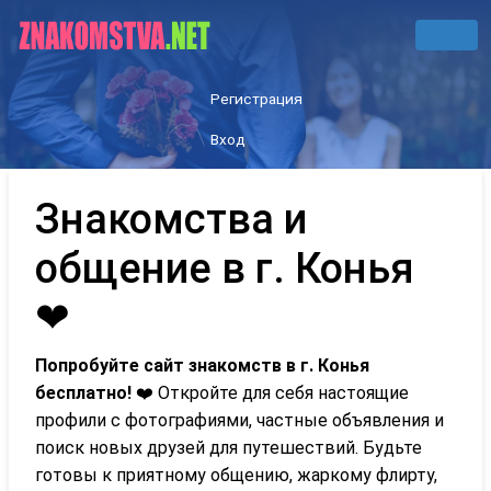
Регистрация
Вход
Знакомства и
общение в г. Конья
❤
Попробуйте сайт знакомств в г. Конья
бесплатно!
❤️ Откройте для себя настоящие
профили с фотографиями, частные объявления и
поиск новых друзей для путешествий. Будьте
готовы к приятному общению, жаркому флирту,