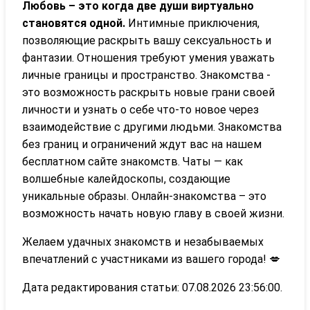
Любовь – это когда две души виртуально
становятся одной.
Интимные приключения,
позволяющие раскрыть вашу сексуальность и
фантазии. Отношения требуют умения уважать
личные границы и пространство. Знакомства -
это возможность раскрыть новые грани своей
личности и узнать о себе что-то новое через
взаимодействие с другими людьми. Знакомства
без границ и ограничений ждут вас на нашем
бесплатном сайте знакомств. Чаты — как
волшебные калейдоскопы, создающие
уникальные образы. Онлайн-знакомства – это
возможность начать новую главу в своей жизни.
Желаем удачных знакомств и незабываемых
впечатлений с участниками из вашего города! 💋
Дата редактирования статьи: 07.08.2026 23:56:00.