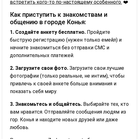
встретить кого-то по-настоящему особенного.
❤️
Как приступить к знакомствам и
общению в городе Конья:
1. Создайте анкету бесплатно.
Пройдите
быструю регистрацию (нужен только емейл) и
начните знакомиться без отправки СМС и
дополнительных платежей.
2. Загрузите свои фото.
Загрузите свои лучшие
фотографии (только реальные, не интим), чтобы
привлечь к своей анкете больше внимания и
показать себя миру.
3. Знакомьтесь и общайтесь.
Выбирайте тех, кто
вам нравится. Отправляйте сообщения людям из
гор. Конья и находите новых друзей или даже
любовь.