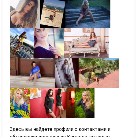
Здесь вы найдете профили с контактами и
объявления девушек из Кордова, которые