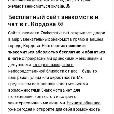
желают знакомиться онлайн. 💑
Бесплатный сайт знакомств и
чат в г. Кордова 🎯
Сайт знакомств Znakomstva.net открывает двери
в мир увлекательных знакомств прямо в вашем
городе, Кордова. Наш сервис
позволяет
знакомиться абсолютно бесплатно и общаться
в чате
с прекрасными одинокими женщинами и
девушками,
которые находятся в
непосредственной близости от вас
– будь то
ваш район, улица или окрестности. Мы
предлагаем вам воспользоваться всеми
возможностями Знакомства.нет для
налаживания контактов и встреч с
заинтересованными людьми.
Начните общение
уже сегодня и откройте для себя возможность