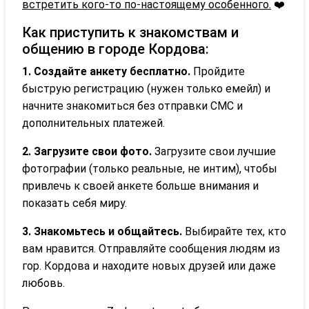
встретить кого-то по-настоящему особенного.
❤️
Как приступить к знакомствам и
общению в городе Кордова:
1. Создайте анкету бесплатно.
Пройдите
быструю регистрацию (нужен только емейл) и
начните знакомиться без отправки СМС и
дополнительных платежей.
2. Загрузите свои фото.
Загрузите свои лучшие
фотографии (только реальные, не интим), чтобы
привлечь к своей анкете больше внимания и
показать себя миру.
3. Знакомьтесь и общайтесь.
Выбирайте тех, кто
вам нравится. Отправляйте сообщения людям из
гор. Кордова и находите новых друзей или даже
любовь.