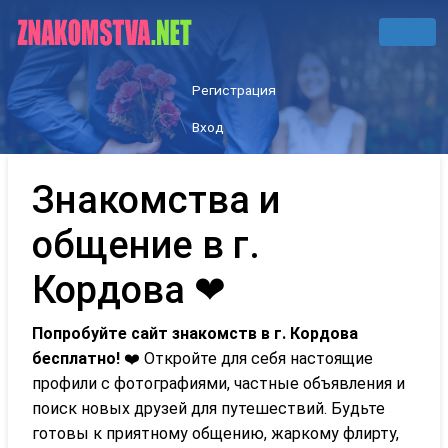
Регистрация
Вход
Знакомства и
общение в г.
Кордова ❤
Попробуйте сайт знакомств в г. Кордова
бесплатно!
❤️ Откройте для себя настоящие
профили с фотографиями, частные объявления и
поиск новых друзей для путешествий. Будьте
готовы к приятному общению, жаркому флирту,