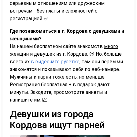
серьезным отношениям или дружеским
встречам - без платы и сложностей с
регистрацией. ✅
Где познакомиться в г. Кордова с девушками и
женщинами?
На нашем бесплатном сайте знакомств
много
женщин и девушек из г. Кордова
. 😍 Но, больше
всего их
в видеочате рулетке
, там они первыми
знакомятся и показывают себя по веб-камере.
Мужчины и парни тоже есть, но меньше.
Регистрация бесплатная + в подарок дают
минуты. Заходите, просмотрите анкеты и
напишите им. 💌
Девушки из города
Кордова ищут парней