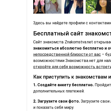
Здесь вы найдете профили с контактами
Бесплатный сайт знакомств
Сайт знакомств Znakomstva.net открыва
знакомиться абсолютно бесплатно и о
непосредственной близости от вас
– бу
возможностями Знакомства.нет для нал
откройте для себя возможность встрети
Как приступить к знакомствам 
1. Создайте анкету бесплатно.
Пройдите
дополнительных платежей.
2. Загрузите свои фото.
Загрузите свои 
и показать себя миру.