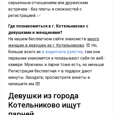
серьезным отношениям или дружеским
встречам - без платы и сложностей с
регистрацией. ✅
Где познакомиться в г. Котельниково с
девушками и женщинами?
На нашем бесплатном сайте знакомств
много
женщин и девушек из г. Котельниково
. 😍 Но,
больше всего их
в видеочате рулетке
, там они
первыми знакомятся и показывают себя по веб-
камере. Мужчины и парни тоже есть, но меньше.
Регистрация бесплатная + в подарок дают
минуты. Заходите, просмотрите анкеты и
напишите им. 💌
Девушки из города
Котельниково ищут
парней