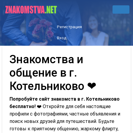
Регистрация
Вход
Знакомства и
общение в г.
Котельниково ❤
Попробуйте сайт знакомств в г. Котельниково
бесплатно!
❤️ Откройте для себя настоящие
профили с фотографиями, частные объявления и
поиск новых друзей для путешествий. Будьте
готовы к приятному общению, жаркому флирту,