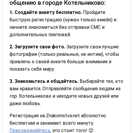
общению в городе Котельниково:
1. Создайте анкету бесплатно.
Пройдите
быструю регистрацию (нужен только емейл) и
начните знакомиться без отправки СМС и
дополнительных платежей.
2. Загрузите свои фото.
Загрузите свои лучшие
фотографии (только реальные, не интим), чтобы
привлечь к своей анкете больше внимания и
показать себя миру.
3. Знакомьтесь и общайтесь.
Выбирайте тех, кто
вам нравится. Отправляйте сообщения людям из
гор. Котельниково и находите новых друзей или
даже любовь.
Регистрация на Znakomstva.net абсолютно
бесплатная и занимает всего минуту.
Присоединяйтесь
, это стоит того! 😉