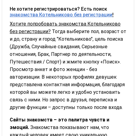
Не хотите регистрироваться? Есть поиск
знакомства Котельниково без регистрации
!
Хотите попробовать знакомства Котельниково
без регистрации?
Тогда выберите пол, возраст от
и до, страну и город "Котельниково", цель поиска
(Дружба, Случайные свидания, Серьезные
отношения, Брак, Партнер по деятельности,
Путешествия / Спорт) и жмите кнопку «Поиск».
Просмотр анкет и фото женщин - без
авторизации. В некоторых профилях девушек
представлена контактная информация, благодаря
которой вы можете легко и удобно установить
связь с ними. Но запрос в друзья, переписка и
другие функции – доступны только после входа.
Сайты знакомств – это палитра чувств и
эмоций.
Знакомства показывают нам, что
каждый человек имеет свою уникальную