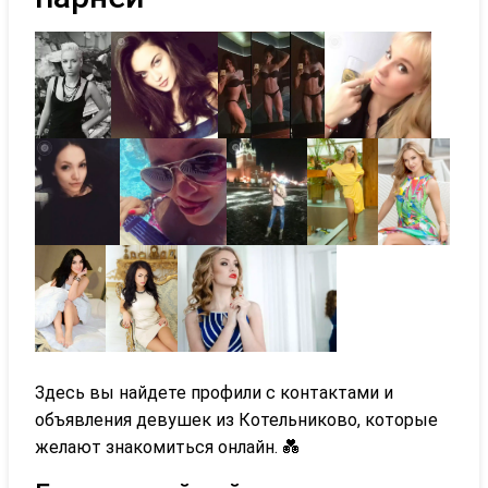
Здесь вы найдете профили с контактами и
объявления девушек из Котельниково, которые
желают знакомиться онлайн. 💑