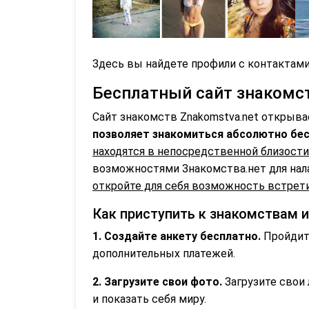
Здесь вы найдете профили с контактами
Бесплатный сайт знакомств
Сайт знакомств Znakomstva.net открыва
позволяет знакомиться абсолютно бес
находятся в непосредственной близости
возможностями Знакомства.нет для нал
откройте для себя возможность встрети
Как приступить к знакомствам 
1. Создайте анкету бесплатно.
Пройдите
дополнительных платежей.
2. Загрузите свои фото.
Загрузите свои 
и показать себя миру.