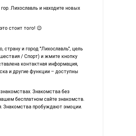
гор. Лихославль и находите новых
 это стоит того! 😉
, страну и город "Лихославль", цель
шествия / Спорт) и жмите кнопку
ставлена контактная информация,
иска и другие функции – доступны
знакомствах. Знакомства без
нашем бесплатном сайте знакомств.
я. Знакомства пробуждают эмоции.