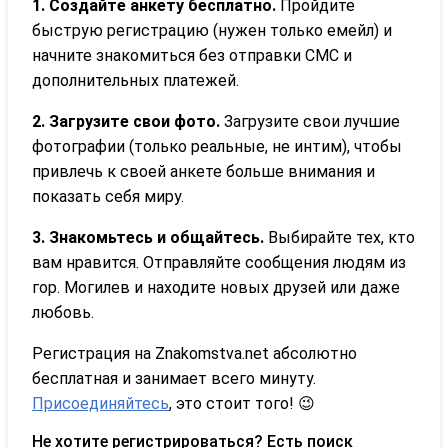
1. Создайте анкету бесплатно.
Пройдите
быструю регистрацию (нужен только емейл) и
начните знакомиться без отправки СМС и
дополнительных платежей.
2. Загрузите свои фото.
Загрузите свои лучшие
фотографии (только реальные, не интим), чтобы
привлечь к своей анкете больше внимания и
показать себя миру.
3. Знакомьтесь и общайтесь.
Выбирайте тех, кто
вам нравится. Отправляйте сообщения людям из
гор. Могилев и находите новых друзей или даже
любовь.
Регистрация на Znakomstva.net абсолютно
бесплатная и занимает всего минуту.
Присоединяйтесь
, это стоит того! 😉
Не хотите регистрироваться? Есть поиск