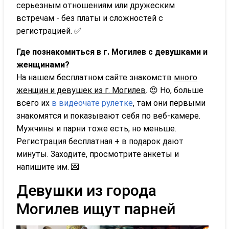
серьезным отношениям или дружеским
встречам - без платы и сложностей с
регистрацией. ✅
Где познакомиться в г. Могилев с девушками и
женщинами?
На нашем бесплатном сайте знакомств
много
женщин и девушек из г. Могилев
. 😍 Но, больше
всего их
в видеочате рулетке
, там они первыми
знакомятся и показывают себя по веб-камере.
Мужчины и парни тоже есть, но меньше.
Регистрация бесплатная + в подарок дают
минуты. Заходите, просмотрите анкеты и
напишите им. 💌
Девушки из города
Могилев ищут парней