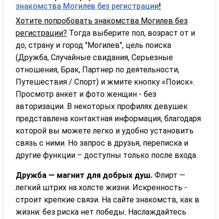
знакомства Могилев без регистрации
!
Хотите попробовать знакомства Могилев без
регистрации?
Тогда выберите пол, возраст от и
до, страну и город "Могилев", цель поиска
(Дружба, Случайные свидания, Серьезные
отношения, Брак, Партнер по деятельности,
Путешествия / Спорт) и жмите кнопку «Поиск».
Просмотр анкет и фото женщин - без
авторизации. В некоторых профилях девушек
представлена контактная информация, благодаря
которой вы можете легко и удобно установить
связь с ними. Но запрос в друзья, переписка и
другие функции – доступны только после входа.
Дружба — магнит для добрых душ.
Флирт —
легкий штрих на холсте жизни. Искренность -
строит крепкие связи. На сайте знакомств, как в
жизни: без риска нет победы. Наслаждайтесь