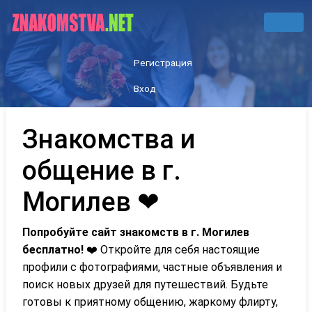
Регистрация
Вход
Знакомства и
общение в г.
Могилев ❤
Попробуйте сайт знакомств в г. Могилев
бесплатно!
❤️ Откройте для себя настоящие
профили с фотографиями, частные объявления и
поиск новых друзей для путешествий. Будьте
готовы к приятному общению, жаркому флирту,