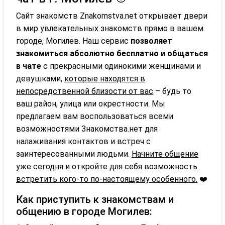
Сайт знакомств Znakomstva.net открывает двери
в мир увлекательных знакомств прямо в вашем
городе, Могилев. Наш сервис
позволяет
знакомиться абсолютно бесплатно и общаться
в чате
с прекрасными одинокими женщинами и
девушками,
которые находятся в
непосредственной близости от вас
– будь то
ваш район, улица или окрестности. Мы
предлагаем вам воспользоваться всеми
возможностями Знакомства.нет для
налаживания контактов и встреч с
заинтересованными людьми.
Начните общение
уже сегодня и откройте для себя возможность
встретить кого-то по-настоящему особенного.
❤️
Как приступить к знакомствам и
общению в городе Могилев: