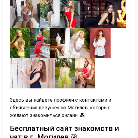
Здесь вы найдете профили с контактами и
объявления девушек из Могилев, которые
желают знакомиться онлайн. 💑
Бесплатный сайт знакомств и
чат в г. Могилев 🎯