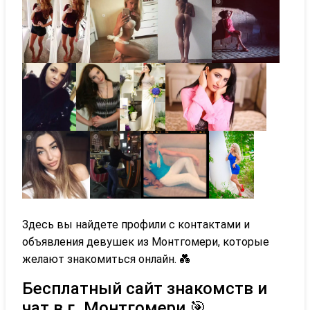
Здесь вы найдете профили с контактами и
объявления девушек из Монтгомери, которые
желают знакомиться онлайн. 💑
Бесплатный сайт знакомств и
чат в г. Монтгомери 🎯