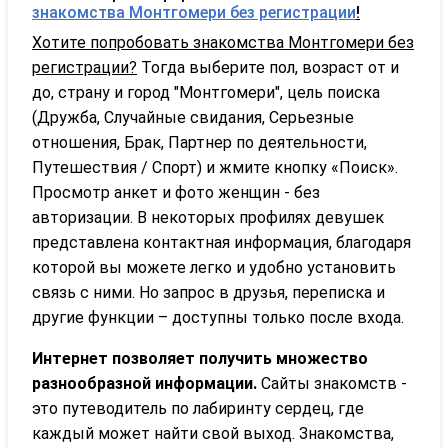
знакомства Монтгомери без регистрации
!
Хотите попробовать знакомства Монтгомери без
регистрации?
Тогда выберите пол, возраст от и
до, страну и город "Монтгомери", цель поиска
(Дружба, Случайные свидания, Серьезные
отношения, Брак, Партнер по деятельности,
Путешествия / Спорт) и жмите кнопку «Поиск».
Просмотр анкет и фото женщин - без
авторизации. В некоторых профилях девушек
представлена контактная информация, благодаря
которой вы можете легко и удобно установить
связь с ними. Но запрос в друзья, переписка и
другие функции – доступны только после входа.
Интернет позволяет получить множество
разнообразной информации.
Сайты знакомств -
это путеводитель по лабиринту сердец, где
каждый может найти свой выход. Знакомства,