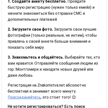
1. Создайте анкету бесплатно.
Пройдите
быструю регистрацию (нужен только емейл) и
начните знакомиться без отправки СМС и
дополнительных платежей.
2. Загрузите свои фото.
Загрузите свои лучшие
фотографии (только реальные, не интим), чтобы
привлечь к своей анкете больше внимания и
показать себя миру.
3. Знакомьтесь и общайтесь.
Выбирайте тех, кто
вам нравится. Отправляйте сообщения людям из
гор. Монтгомери и находите новых друзей или
даже любовь.
Регистрация на Znakomstva.net абсолютно
бесплатная и занимает всего минуту.
Присоединяйтесь
, это стоит того! 😉
Не хотите регистрироваться? Есть поиск