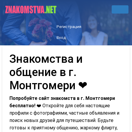
Регистрация
Вход
Знакомства и
общение в г.
Монтгомери ❤
Попробуйте сайт знакомств в г. Монтгомери
бесплатно!
❤️ Откройте для себя настоящие
профили с фотографиями, частные объявления и
поиск новых друзей для путешествий. Будьте
готовы к приятному общению, жаркому флирту,