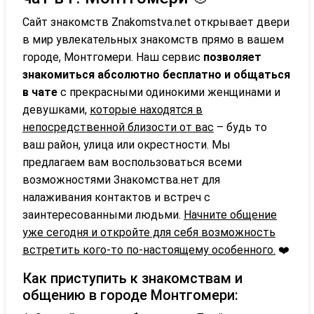
Сайт знакомств Znakomstva.net открывает двери
в мир увлекательных знакомств прямо в вашем
городе, Монтгомери. Наш сервис
позволяет
знакомиться абсолютно бесплатно и общаться
в чате
с прекрасными одинокими женщинами и
девушками,
которые находятся в
непосредственной близости от вас
– будь то
ваш район, улица или окрестности. Мы
предлагаем вам воспользоваться всеми
возможностями Знакомства.нет для
налаживания контактов и встреч с
заинтересованными людьми.
Начните общение
уже сегодня и откройте для себя возможность
встретить кого-то по-настоящему особенного.
❤️
Как приступить к знакомствам и
общению в городе Монтгомери: