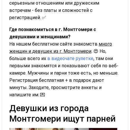
серьезным отношениям или дружеским
встречам - без платы и сложностей с
регистрацией. ✅
Где познакомиться в г. Монтгомери с
девушками и женщинами?
На нашем бесплатном сайте знакомств
много
женщин и девушек из г. Монтгомери
. 😍 Но,
больше всего их
в видеочате рулетке
, там они
первыми знакомятся и показывают себя по веб-
камере. Мужчины и парни тоже есть, но меньше.
Регистрация бесплатная + в подарок дают
минуты. Заходите, просмотрите анкеты и
напишите им. 💌
Девушки из города
Монтгомери ищут парней