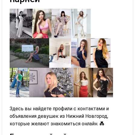
Здесь вы найдете профили с контактами и
объявления девушек из Нижний Новгород,
которые желают знакомиться онлайн. 💑