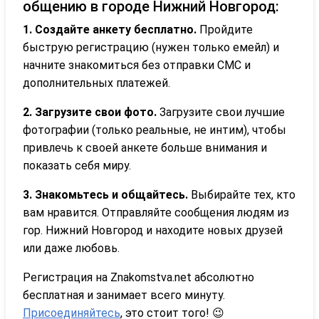
общению в городе Нижний Новгород:
1. Создайте анкету бесплатно.
Пройдите
быструю регистрацию (нужен только емейл) и
начните знакомиться без отправки СМС и
дополнительных платежей.
2. Загрузите свои фото.
Загрузите свои лучшие
фотографии (только реальные, не интим), чтобы
привлечь к своей анкете больше внимания и
показать себя миру.
3. Знакомьтесь и общайтесь.
Выбирайте тех, кто
вам нравится. Отправляйте сообщения людям из
гор. Нижний Новгород и находите новых друзей
или даже любовь.
Регистрация на Znakomstva.net абсолютно
бесплатная и занимает всего минуту.
Присоединяйтесь
, это стоит того! 😉