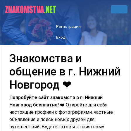
Регистрация
Вход
Знакомства и
общение в г. Нижний
Новгород ❤
Попробуйте сайт знакомств в г. Нижний
Новгород бесплатно!
❤️ Откройте для себя
настоящие профили с фотографиями, частные
объявления и поиск новых друзей для
путешествий. Будьте готовы к приятному