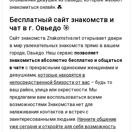
знакомиться онлайн. 💑
Бесплатный сайт знакомств и
чат в г. Овьедо 🎯
Сайт знакомств Znakomstva.net открывает двери
в мир увлекательных знакомств прямо в вашем
городе, Овьедо. Наш сервис
позволяет
знакомиться абсолютно бесплатно и общаться
в чате
с прекрасными одинокими женщинами и
девушками,
которые находятся в
непосредственной близости от вас
– будь то
ваш район, улица или окрестности. Мы
предлагаем вам воспользоваться всеми
возможностями Знакомства.нет для
налаживания контактов и встреч с
заинтересованными людьми.
Начните общение
уже сегодня и откройте для себя возможность