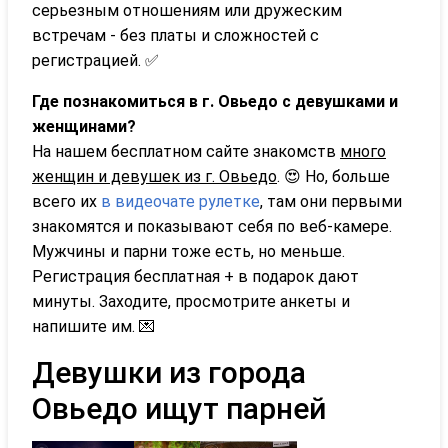
серьезным отношениям или дружеским
встречам - без платы и сложностей с
регистрацией. ✅
Где познакомиться в г. Овьедо с девушками и
женщинами?
На нашем бесплатном сайте знакомств
много
женщин и девушек из г. Овьедо
. 😍 Но, больше
всего их
в видеочате рулетке
, там они первыми
знакомятся и показывают себя по веб-камере.
Мужчины и парни тоже есть, но меньше.
Регистрация бесплатная + в подарок дают
минуты. Заходите, просмотрите анкеты и
напишите им. 💌
Девушки из города
Овьедо ищут парней