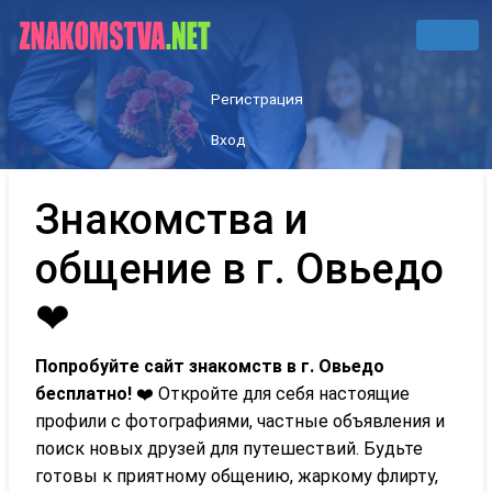
Регистрация
Вход
Знакомства и
общение в г. Овьедо
❤
Попробуйте сайт знакомств в г. Овьедо
бесплатно!
❤️ Откройте для себя настоящие
профили с фотографиями, частные объявления и
поиск новых друзей для путешествий. Будьте
готовы к приятному общению, жаркому флирту,