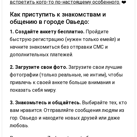
встретить кого-то по-настоящему особенного.
❤️
Как приступить к знакомствам и
общению в городе Овьедо:
1. Создайте анкету бесплатно.
Пройдите
быструю регистрацию (нужен только емейл) и
начните знакомиться без отправки СМС и
дополнительных платежей.
2. Загрузите свои фото.
Загрузите свои лучшие
фотографии (только реальные, не интим), чтобы
привлечь к своей анкете больше внимания и
показать себя миру.
3. Знакомьтесь и общайтесь.
Выбирайте тех, кто
вам нравится. Отправляйте сообщения людям из
гор. Овьедо и находите новых друзей или даже
любовь.