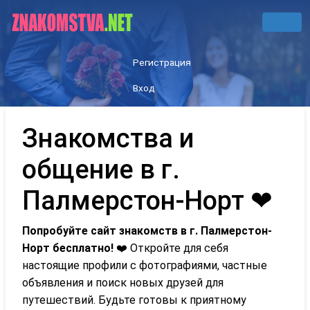
Регистрация
Вход
Знакомства и
общение в г.
Палмерстон-Норт ❤
Попробуйте сайт знакомств в г. Палмерстон-
Норт бесплатно!
❤️ Откройте для себя
настоящие профили с фотографиями, частные
объявления и поиск новых друзей для
путешествий. Будьте готовы к приятному