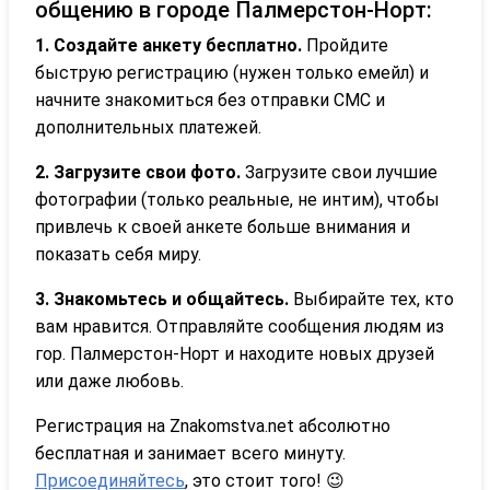
общению в городе Палмерстон-Норт:
1. Создайте анкету бесплатно.
Пройдите
быструю регистрацию (нужен только емейл) и
начните знакомиться без отправки СМС и
дополнительных платежей.
2. Загрузите свои фото.
Загрузите свои лучшие
фотографии (только реальные, не интим), чтобы
привлечь к своей анкете больше внимания и
показать себя миру.
3. Знакомьтесь и общайтесь.
Выбирайте тех, кто
вам нравится. Отправляйте сообщения людям из
гор. Палмерстон-Норт и находите новых друзей
или даже любовь.
Регистрация на Znakomstva.net абсолютно
бесплатная и занимает всего минуту.
Присоединяйтесь
, это стоит того! 😉