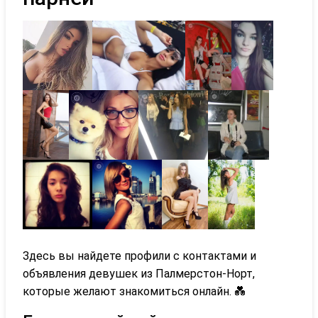
Здесь вы найдете профили с контактами и
объявления девушек из Палмерстон-Норт,
которые желают знакомиться онлайн. 💑