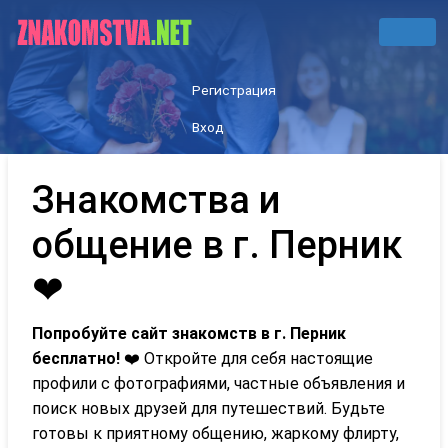
Регистрация
Вход
Знакомства и
общение в г. Перник
❤
Попробуйте сайт знакомств в г. Перник
бесплатно!
❤️ Откройте для себя настоящие
профили с фотографиями, частные объявления и
поиск новых друзей для путешествий. Будьте
готовы к приятному общению, жаркому флирту,