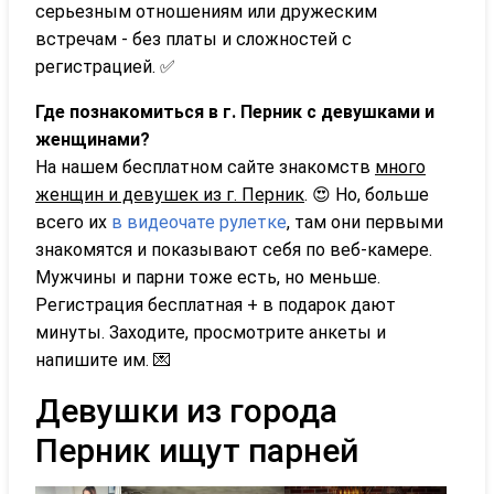
серьезным отношениям или дружеским
встречам - без платы и сложностей с
регистрацией. ✅
Где познакомиться в г. Перник с девушками и
женщинами?
На нашем бесплатном сайте знакомств
много
женщин и девушек из г. Перник
. 😍 Но, больше
всего их
в видеочате рулетке
, там они первыми
знакомятся и показывают себя по веб-камере.
Мужчины и парни тоже есть, но меньше.
Регистрация бесплатная + в подарок дают
минуты. Заходите, просмотрите анкеты и
напишите им. 💌
Девушки из города
Перник ищут парней