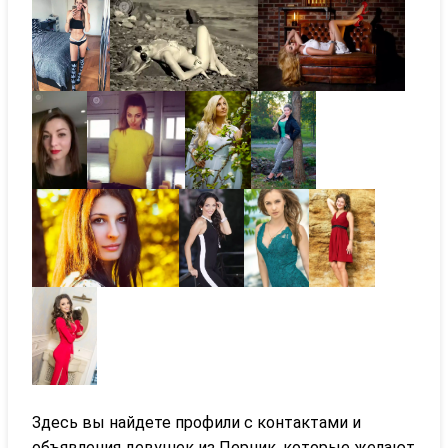
Здесь вы найдете профили с контактами и
объявления девушек из Перник, которые желают