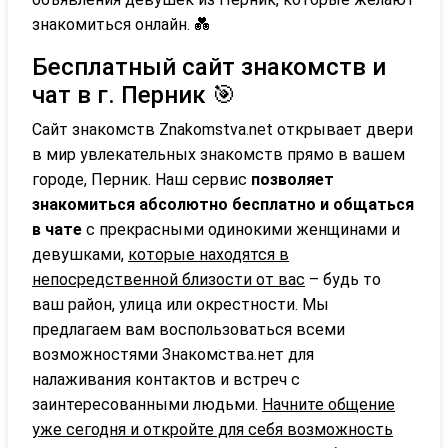
знакомиться онлайн. 💑
Бесплатный сайт знакомств и
чат в г. Перник 🎯
Сайт знакомств Znakomstva.net открывает двери
в мир увлекательных знакомств прямо в вашем
городе, Перник. Наш сервис
позволяет
знакомиться абсолютно бесплатно и общаться
в чате
с прекрасными одинокими женщинами и
девушками,
которые находятся в
непосредственной близости от вас
– будь то
ваш район, улица или окрестности. Мы
предлагаем вам воспользоваться всеми
возможностями Знакомства.нет для
налаживания контактов и встреч с
заинтересованными людьми.
Начните общение
уже сегодня и откройте для себя возможность