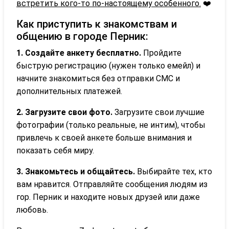
встретить кого-то по-настоящему особенного.
❤️
Как приступить к знакомствам и
общению в городе Перник:
1. Создайте анкету бесплатно.
Пройдите
быструю регистрацию (нужен только емейл) и
начните знакомиться без отправки СМС и
дополнительных платежей.
2. Загрузите свои фото.
Загрузите свои лучшие
фотографии (только реальные, не интим), чтобы
привлечь к своей анкете больше внимания и
показать себя миру.
3. Знакомьтесь и общайтесь.
Выбирайте тех, кто
вам нравится. Отправляйте сообщения людям из
гор. Перник и находите новых друзей или даже
любовь.