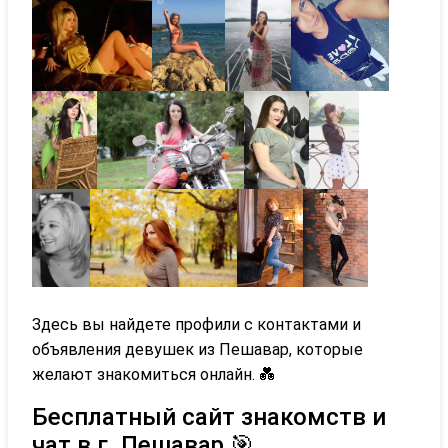
Здесь вы найдете профили с контактами и
объявления девушек из Пешавар, которые
желают знакомиться онлайн. 💑
Бесплатный сайт знакомств и
чат в г. Пешавар 🎯