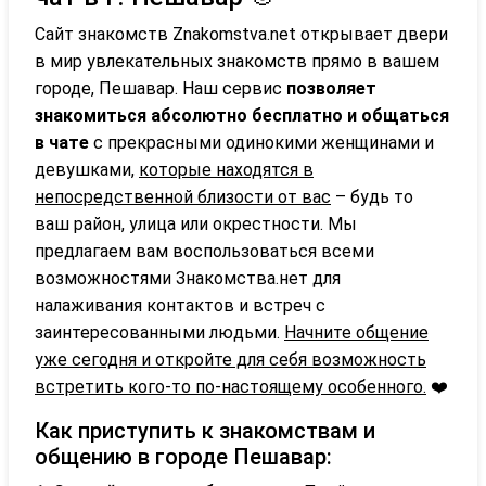
Сайт знакомств Znakomstva.net открывает двери
в мир увлекательных знакомств прямо в вашем
городе, Пешавар. Наш сервис
позволяет
знакомиться абсолютно бесплатно и общаться
в чате
с прекрасными одинокими женщинами и
девушками,
которые находятся в
непосредственной близости от вас
– будь то
ваш район, улица или окрестности. Мы
предлагаем вам воспользоваться всеми
возможностями Знакомства.нет для
налаживания контактов и встреч с
заинтересованными людьми.
Начните общение
уже сегодня и откройте для себя возможность
встретить кого-то по-настоящему особенного.
❤️
Как приступить к знакомствам и
общению в городе Пешавар: