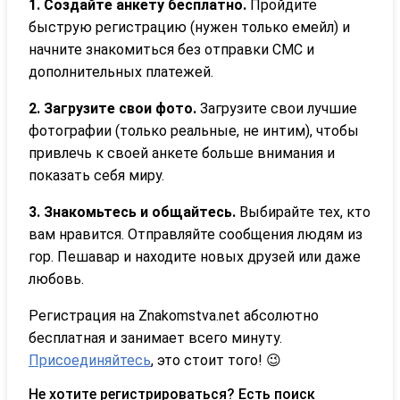
1. Создайте анкету бесплатно.
Пройдите
быструю регистрацию (нужен только емейл) и
начните знакомиться без отправки СМС и
дополнительных платежей.
2. Загрузите свои фото.
Загрузите свои лучшие
фотографии (только реальные, не интим), чтобы
привлечь к своей анкете больше внимания и
показать себя миру.
3. Знакомьтесь и общайтесь.
Выбирайте тех, кто
вам нравится. Отправляйте сообщения людям из
гор. Пешавар и находите новых друзей или даже
любовь.
Регистрация на Znakomstva.net абсолютно
бесплатная и занимает всего минуту.
Присоединяйтесь
, это стоит того! 😉
Не хотите регистрироваться? Есть поиск