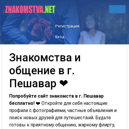
Регистрация
Вход
Знакомства и
общение в г.
Пешавар ❤
Попробуйте сайт знакомств в г. Пешавар
бесплатно!
❤️ Откройте для себя настоящие
профили с фотографиями, частные объявления и
поиск новых друзей для путешествий. Будьте
готовы к приятному общению, жаркому флирту,