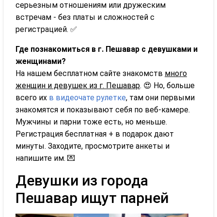
серьезным отношениям или дружеским
встречам - без платы и сложностей с
регистрацией. ✅
Где познакомиться в г. Пешавар с девушками и
женщинами?
На нашем бесплатном сайте знакомств
много
женщин и девушек из г. Пешавар
. 😍 Но, больше
всего их
в видеочате рулетке
, там они первыми
знакомятся и показывают себя по веб-камере.
Мужчины и парни тоже есть, но меньше.
Регистрация бесплатная + в подарок дают
минуты. Заходите, просмотрите анкеты и
напишите им. 💌
Девушки из города
Пешавар ищут парней