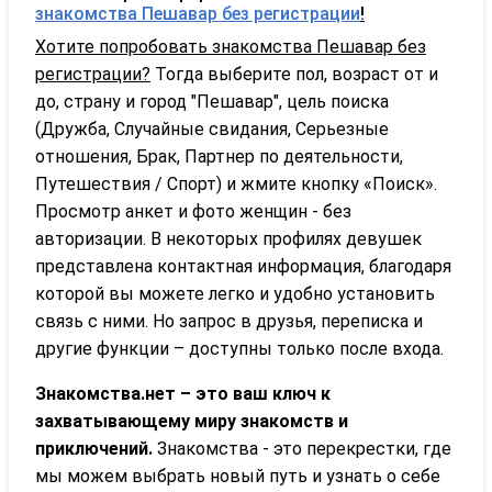
знакомства Пешавар без регистрации
!
Хотите попробовать знакомства Пешавар без
регистрации?
Тогда выберите пол, возраст от и
до, страну и город "Пешавар", цель поиска
(Дружба, Случайные свидания, Серьезные
отношения, Брак, Партнер по деятельности,
Путешествия / Спорт) и жмите кнопку «Поиск».
Просмотр анкет и фото женщин - без
авторизации. В некоторых профилях девушек
представлена контактная информация, благодаря
которой вы можете легко и удобно установить
связь с ними. Но запрос в друзья, переписка и
другие функции – доступны только после входа.
Знакомства.нет – это ваш ключ к
захватывающему миру знакомств и
приключений.
Знакомства - это перекрестки, где
мы можем выбрать новый путь и узнать о себе