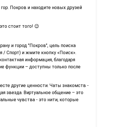
гор. Покров и находите новых друзей
 это стоит того! 😉
рану и город "Покров", цель поиска
 / Спорт) и жмите кнопку «Поиск».
контактная информация, благодаря
гие функции – доступны только после
сте другие ценности. Чаты знакомств -
ая звезда. Виртуальное общение – это
альные чувства - это нити, которые