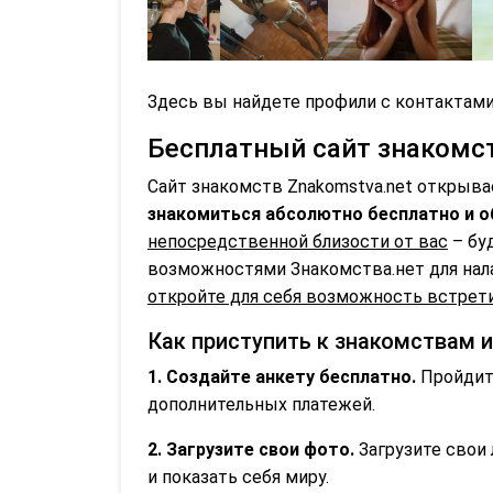
Здесь вы найдете профили с контактами
Бесплатный сайт знакомств
Сайт знакомств Znakomstva.net открыва
знакомиться абсолютно бесплатно и о
непосредственной близости от вас
– бу
возможностями Знакомства.нет для нал
откройте для себя возможность встрети
Как приступить к знакомствам 
1. Создайте анкету бесплатно.
Пройдите
дополнительных платежей.
2. Загрузите свои фото.
Загрузите свои 
и показать себя миру.