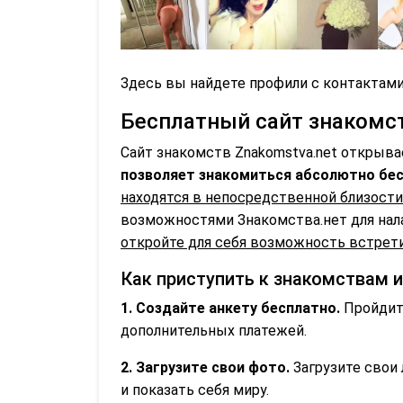
Здесь вы найдете профили с контактами
Бесплатный сайт знакомств
Сайт знакомств Znakomstva.net открыва
позволяет знакомиться абсолютно бес
находятся в непосредственной близости
возможностями Знакомства.нет для нал
откройте для себя возможность встрети
Как приступить к знакомствам 
1. Создайте анкету бесплатно.
Пройдите
дополнительных платежей.
2. Загрузите свои фото.
Загрузите свои 
и показать себя миру.