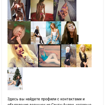
Здесь вы найдете профили с контактами и
объявления девушек из Санту-Андре, которые