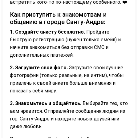
встретить кого-то по-настоящему особенного.
❤️
Как приступить к знакомствам и
общению в городе Санту-Андре:
1. Создайте анкету бесплатно.
Пройдите
быструю регистрацию (нужен только емейл) и
начните знакомиться без отправки СМС и
дополнительных платежей.
2. Загрузите свои фото.
Загрузите свои лучшие
фотографии (только реальные, не интим), чтобы
привлечь к своей анкете больше внимания и
показать себя миру.
3. Знакомьтесь и общайтесь.
Выбирайте тех, кто
вам нравится. Отправляйте сообщения людям из
гор. Санту-Андре и находите новых друзей или
даже любовь.