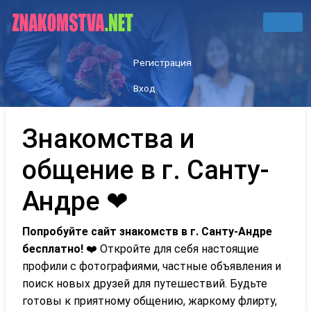
Регистрация
Вход
Знакомства и
общение в г. Санту-
Андре ❤
Попробуйте сайт знакомств в г. Санту-Андре
бесплатно!
❤️ Откройте для себя настоящие
профили с фотографиями, частные объявления и
поиск новых друзей для путешествий. Будьте
готовы к приятному общению, жаркому флирту,