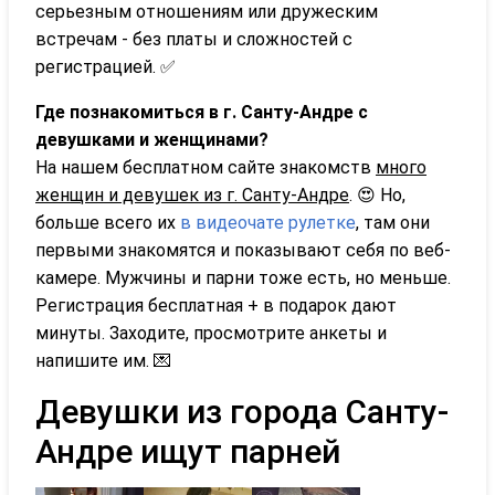
серьезным отношениям или дружеским
встречам - без платы и сложностей с
регистрацией. ✅
Где познакомиться в г. Санту-Андре с
девушками и женщинами?
На нашем бесплатном сайте знакомств
много
женщин и девушек из г. Санту-Андре
. 😍 Но,
больше всего их
в видеочате рулетке
, там они
первыми знакомятся и показывают себя по веб-
камере. Мужчины и парни тоже есть, но меньше.
Регистрация бесплатная + в подарок дают
минуты. Заходите, просмотрите анкеты и
напишите им. 💌
Девушки из города Санту-
Андре ищут парней