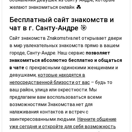
желают знакомиться онлайн. 💑
Бесплатный сайт знакомств и
чат в г. Санту-Андре 🎯
Сайт знакомств Znakomstva.net открывает двери
в мир увлекательных знакомств прямо в вашем
городе, Санту-Андре. Наш сервис
позволяет
знакомиться абсолютно бесплатно и общаться
в чате
с прекрасными одинокими женщинами и
девушками,
которые находятся в
непосредственной близости от вас
– будь то
ваш район, улица или окрестности. Мы
предлагаем вам воспользоваться всеми
возможностями Знакомства.нет для
налаживания контактов и встреч с
заинтересованными людьми.
Начните общение
уже сегодня и откройте для себя возможность