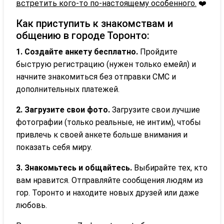
встретить кого-то по-настоящему особенного.
❤️
Как приступить к знакомствам и
общению в городе Торонто:
1. Создайте анкету бесплатно.
Пройдите
быструю регистрацию (нужен только емейл) и
начните знакомиться без отправки СМС и
дополнительных платежей.
2. Загрузите свои фото.
Загрузите свои лучшие
фотографии (только реальные, не интим), чтобы
привлечь к своей анкете больше внимания и
показать себя миру.
3. Знакомьтесь и общайтесь.
Выбирайте тех, кто
вам нравится. Отправляйте сообщения людям из
гор. Торонто и находите новых друзей или даже
любовь.