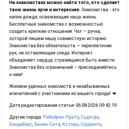
На знакомствах можно найти того, кто сделает
твою жизнь ярче и интереснее.
Знакомства - это
капли дождя, освежающие нашу жизнь.
Бесплатные знакомства с возможностью
создать крепкие отношения. Чат — ручка,
которой пишем нашу совместную историю.
Знакомства без обязательств — переплетение
рук, не оставляющее следа. Интернет
объединяет сердца, стремящиеся быть вместе.
Знакомства без ограничений – присоединяйтесь
к нам!
Желаем удачных знакомств и незабываемых
впечатлений с участниками из вашего города! 💋
Дата редактирования статьи: 06.08.2026 09:42:19.
Другие города:
Рибейран-Прету
,
Судогда
,
Бандаберг
,
Бенин-Сити
,
Кстово
,
Сорренто
,