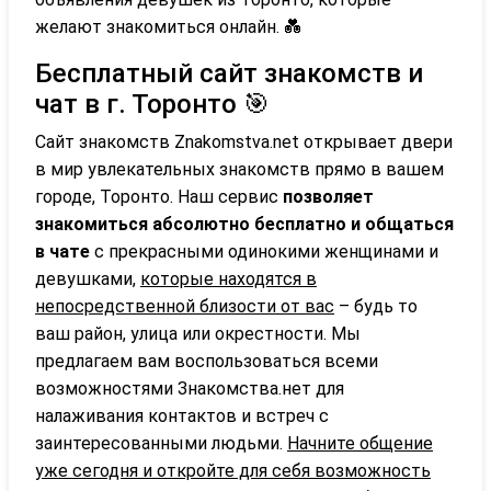
желают знакомиться онлайн. 💑
Бесплатный сайт знакомств и
чат в г. Торонто 🎯
Сайт знакомств Znakomstva.net открывает двери
в мир увлекательных знакомств прямо в вашем
городе, Торонто. Наш сервис
позволяет
знакомиться абсолютно бесплатно и общаться
в чате
с прекрасными одинокими женщинами и
девушками,
которые находятся в
непосредственной близости от вас
– будь то
ваш район, улица или окрестности. Мы
предлагаем вам воспользоваться всеми
возможностями Знакомства.нет для
налаживания контактов и встреч с
заинтересованными людьми.
Начните общение
уже сегодня и откройте для себя возможность