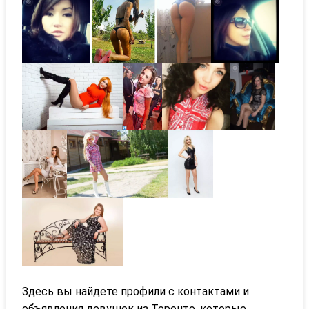
Здесь вы найдете профили с контактами и
объявления девушек из Торонто, которые