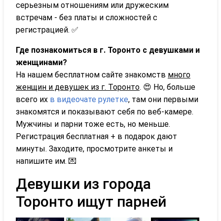
серьезным отношениям или дружеским
встречам - без платы и сложностей с
регистрацией. ✅
Где познакомиться в г. Торонто с девушками и
женщинами?
На нашем бесплатном сайте знакомств
много
женщин и девушек из г. Торонто
. 😍 Но, больше
всего их
в видеочате рулетке
, там они первыми
знакомятся и показывают себя по веб-камере.
Мужчины и парни тоже есть, но меньше.
Регистрация бесплатная + в подарок дают
минуты. Заходите, просмотрите анкеты и
напишите им. 💌
Девушки из города
Торонто ищут парней