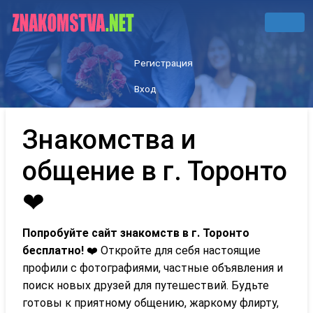
Регистрация
Вход
Знакомства и
общение в г. Торонто
❤
Попробуйте сайт знакомств в г. Торонто
бесплатно!
❤️ Откройте для себя настоящие
профили с фотографиями, частные объявления и
поиск новых друзей для путешествий. Будьте
готовы к приятному общению, жаркому флирту,