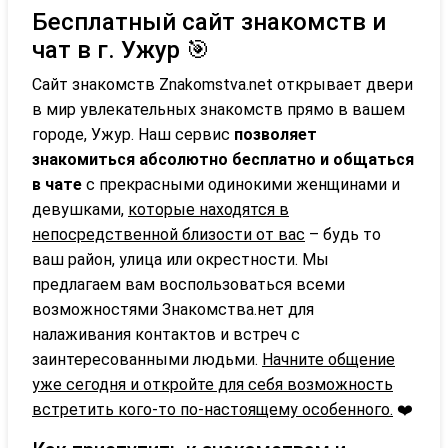
Бесплатный сайт знакомств и
чат в г. Ужур 🎯
Сайт знакомств Znakomstva.net открывает двери
в мир увлекательных знакомств прямо в вашем
городе, Ужур. Наш сервис
позволяет
знакомиться абсолютно бесплатно и общаться
в чате
с прекрасными одинокими женщинами и
девушками,
которые находятся в
непосредственной близости от вас
– будь то
ваш район, улица или окрестности. Мы
предлагаем вам воспользоваться всеми
возможностями Знакомства.нет для
налаживания контактов и встреч с
заинтересованными людьми.
Начните общение
уже сегодня и откройте для себя возможность
встретить кого-то по-настоящему особенного.
❤️