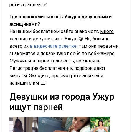
регистрацией. ✅
Где познакомиться в г. Ужур с девушками и
женщинами?
На нашем бесплатном сайте знакомств
много
женщин и девушек из г. Ужур
. 😍 Но, больше
всего их
в видеочате рулетке
, там они первыми
знакомятся и показывают себя по веб-камере.
Мужчины и парни тоже есть, но меньше.
Регистрация бесплатная + в подарок дают
минуты. Заходите, просмотрите анкеты и
напишите им. 💌
Девушки из города Ужур
ищут парней