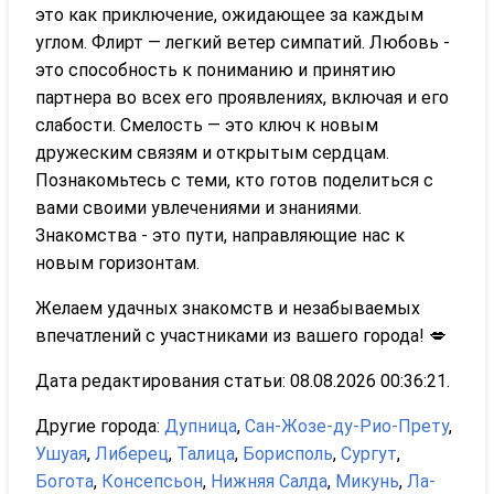
это как приключение, ожидающее за каждым
углом. Флирт — легкий ветер симпатий. Любовь -
это способность к пониманию и принятию
партнера во всех его проявлениях, включая и его
слабости. Смелость — это ключ к новым
дружеским связям и открытым сердцам.
Познакомьтесь с теми, кто готов поделиться с
вами своими увлечениями и знаниями.
Знакомства - это пути, направляющие нас к
новым горизонтам.
Желаем удачных знакомств и незабываемых
впечатлений с участниками из вашего города! 💋
Дата редактирования статьи: 08.08.2026 00:36:21.
Другие города:
Дупница
,
Сан-Жозе-ду-Рио-Прету
,
Ушуая
,
Либерец
,
Талица
,
Борисполь
,
Сургут
,
Богота
,
Консепсьон
,
Нижняя Салда
,
Микунь
,
Ла-