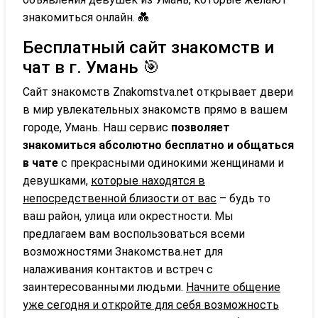
знакомиться онлайн. 💑
Бесплатный сайт знакомств и
чат в г. Умань 🎯
Сайт знакомств Znakomstva.net открывает двери
в мир увлекательных знакомств прямо в вашем
городе, Умань. Наш сервис
позволяет
знакомиться абсолютно бесплатно и общаться
в чате
с прекрасными одинокими женщинами и
девушками,
которые находятся в
непосредственной близости от вас
– будь то
ваш район, улица или окрестности. Мы
предлагаем вам воспользоваться всеми
возможностями Знакомства.нет для
налаживания контактов и встреч с
заинтересованными людьми.
Начните общение
уже сегодня и откройте для себя возможность