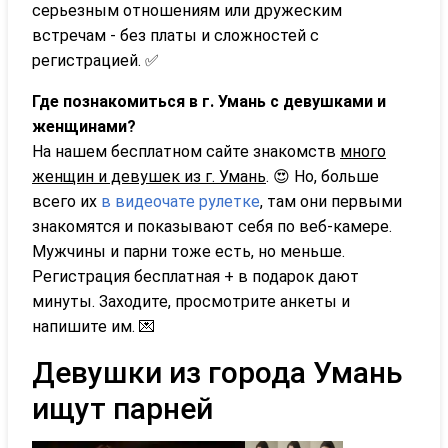
серьезным отношениям или дружеским
встречам - без платы и сложностей с
регистрацией. ✅
Где познакомиться в г. Умань с девушками и
женщинами?
На нашем бесплатном сайте знакомств
много
женщин и девушек из г. Умань
. 😍 Но, больше
всего их
в видеочате рулетке
, там они первыми
знакомятся и показывают себя по веб-камере.
Мужчины и парни тоже есть, но меньше.
Регистрация бесплатная + в подарок дают
минуты. Заходите, просмотрите анкеты и
напишите им. 💌
Девушки из города Умань
ищут парней