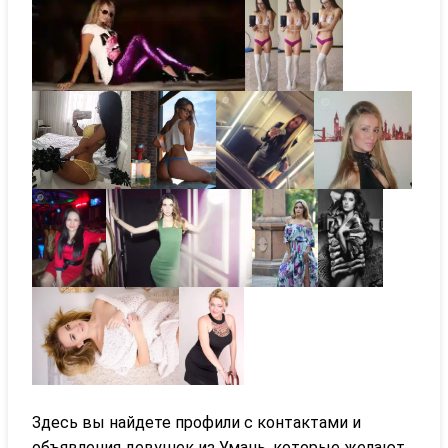
Здесь вы найдете профили с контактами и
объявления девушек из Умань, которые желают