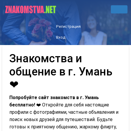
Регистрация
Вход
Знакомства и
общение в г. Умань
❤
Попробуйте сайт знакомств в г. Умань
бесплатно!
❤️ Откройте для себя настоящие
профили с фотографиями, частные объявления и
поиск новых друзей для путешествий. Будьте
готовы к приятному общению, жаркому флирту,