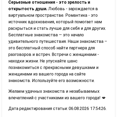
Серьезные отношения - это зрелость и
открытость души.
Любовь - зарождается в
виртуальном пространстве. Романтика - это
источник вдохновения, который помогает нам
раскрыться и стать лучше для себя и для других.
Бесплатные знакомства — это начало
удивительного путешествия. Наши знакомства –
это бесплатный способ найти партнера для
разговоров и встреч. Встречи с женщинами -
находки жизни. Не упускайте шанс
познакомиться с прекрасными девушками и
женщинами из вашего города на сайте
знакомств. Используйте его возможности.
Желаем удачных знакомств и незабываемых
впечатлений с участниками из вашего города! 💋
Дата редактирования статьи: 06.08.2026 17:54:26.