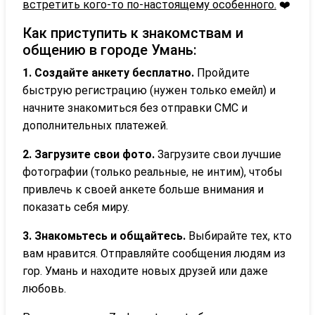
встретить кого-то по-настоящему особенного.
❤️
Как приступить к знакомствам и
общению в городе Умань:
1. Создайте анкету бесплатно.
Пройдите
быструю регистрацию (нужен только емейл) и
начните знакомиться без отправки СМС и
дополнительных платежей.
2. Загрузите свои фото.
Загрузите свои лучшие
фотографии (только реальные, не интим), чтобы
привлечь к своей анкете больше внимания и
показать себя миру.
3. Знакомьтесь и общайтесь.
Выбирайте тех, кто
вам нравится. Отправляйте сообщения людям из
гор. Умань и находите новых друзей или даже
любовь.