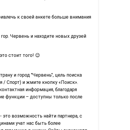
ривлечь к своей анкете больше внимания
гор. Червень и находите новых друзей
 это стоит того! 😉
трану и город "Червень", цель поиска
 / Спорт) и жмите кнопку «Поиск».
контактная информация, благодаря
гие функции – доступны только после
 это возможность найти партнера, с
инами учат нас быть более