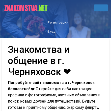
Регистрация
Вход
Знакомства и
общение в г.
Черняховск ❤
Попробуйте сайт знакомств в г. Черняховск
бесплатно!
❤️ Откройте для себя настоящие
профили с фотографиями, частные объявления и
поиск новых друзей для путешествий. Будьте
готовы к приятному общению, жаркому флирту,