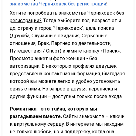
знакомства Черняховск без регистрации
!
Хотите попробовать знакомства Черняховск без
регистрации?
Тогда выберите пол, возраст от и
до, страну и город "Черняховск", цель поиска
(Дружба, Случайные свидания, Серьезные
отношения, Брак, Партнер по деятельности,
Путешествия / Спорт) и жмите кнопку «Поиск».
Просмотр анкет и фото женщин - без
авторизации. В некоторых профилях девушек
представлена контактная информация, благодаря
которой вы можете легко и удобно установить
связь с ними. Но запрос в друзья, переписка и
другие функции – доступны только после входа.
Романтика - это тайна, которую мы
разгадываем вместе.
Сайты знакомств – ключи
к виртуальному сердцу. В интернете мы находим
не только любовь, но и поддержку, когда она