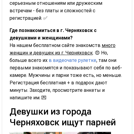
серьезным отношениям или дружеским
встречам - без платы и сложностей с
регистрацией. ✅
Где познакомиться в г. Черняховск с
девушками и женщинами?
На нашем бесплатном сайте знакомств
много
женщин и девушек из г. Черняховск
. 😍 Но,
больше всего их
в видеочате рулетке
, там они
первыми знакомятся и показывают себя по веб-
камере. Мужчины и парни тоже есть, но меньше.
Регистрация бесплатная + в подарок дают
минуты. Заходите, просмотрите анкеты и
напишите им. 💌
Девушки из города
Черняховск ищут парней