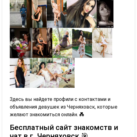
Здесь вы найдете профили с контактами и
объявления девушек из Черняховск, которые
желают знакомиться онлайн. 💑
Бесплатный сайт знакомств и
чат в г. Черняховск 🎯