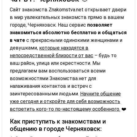
Сайт знакомств Znakomstva.net открывает двери
в мир увлекательных знакомств прямо в вашем
городе, Черняховск. Наш сервис
позволяет
знакомиться абсолютно бесплатно и общаться
в чате
с прекрасными одинокими женщинами и
девушками,
которые находятся в
непосредственной близости от вас
– будь то
ваш район, улица или окрестности. Мы
предлагаем вам воспользоваться всеми
возможностями Знакомства.нет для
налаживания контактов и встреч с
заинтересованными людьми.
Начните общение
уже сегодня и откройте для себя возможность
встретить кого-то по-настоящему особенного.
❤️
Как приступить к знакомствам и
общению в городе Черняховск: