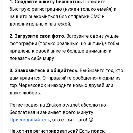
1. Создайте анкету бесплатно.
Пройдите
быструю регистрацию (нужен только емейл) и
начните знакомиться без отправки СМС и
дополнительных платежей.
2. Загрузите свои фото.
Загрузите свои лучшие
фотографии (только реальные, не интим), чтобы
привлечь к своей анкете больше внимания и
показать себя миру.
3. Знакомьтесь и общайтесь.
Выбирайте тех, кто
вам нравится. Отправляйте сообщения людям из
гор. Черняховск и находите новых друзей или
даже любовь.
Регистрация на Znakomstva.net абсолютно
бесплатная и занимает всего минуту.
Присоединяйтесь
, это стоит того! 😉
Не хотите регистрироваться? Есть поиск