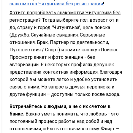
знакомства Читунгвиза без регистрации
!
Хотите попробовать знакомства Читунгвиза без
регистрации?
Тогда выберите пол, возраст от и
до, страну и город "Читунгвиза", цель поиска
(Дружба, Случайные свидания, Серьезные
отношения, Брак, Партнер по деятельности,
Путешествия / Спорт) и жмите кнопку «Поиск».
Просмотр анкет и фото женщин - без
авторизации. В некоторых профилях девушек
представлена контактная информация, благодаря
которой вы можете легко и удобно установить
связь с ними. Но запрос в друзья, переписка и
другие функции – доступны только после входа.
Встречайтесь с людьми, а не с их счетом в
банке.
Важно уметь понимать, что любовь - это
постоянный процесс работы над собой и над
отношениями, и быть готовым к этому. Флирт —