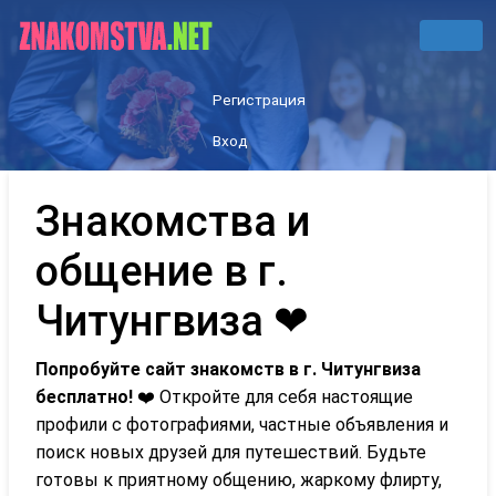
Регистрация
Вход
Знакомства и
общение в г.
Читунгвиза ❤
Попробуйте сайт знакомств в г. Читунгвиза
бесплатно!
❤️ Откройте для себя настоящие
профили с фотографиями, частные объявления и
поиск новых друзей для путешествий. Будьте
готовы к приятному общению, жаркому флирту,