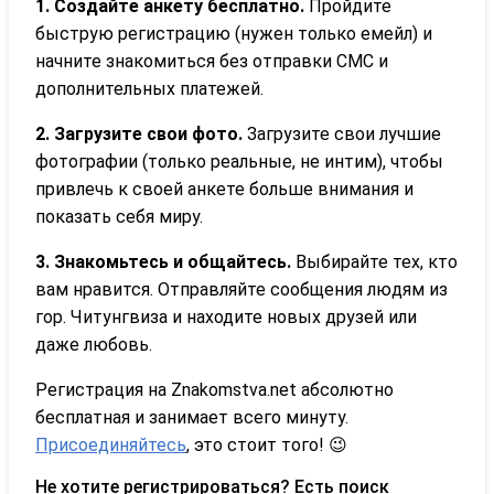
1. Создайте анкету бесплатно.
Пройдите
быструю регистрацию (нужен только емейл) и
начните знакомиться без отправки СМС и
дополнительных платежей.
2. Загрузите свои фото.
Загрузите свои лучшие
фотографии (только реальные, не интим), чтобы
привлечь к своей анкете больше внимания и
показать себя миру.
3. Знакомьтесь и общайтесь.
Выбирайте тех, кто
вам нравится. Отправляйте сообщения людям из
гор. Читунгвиза и находите новых друзей или
даже любовь.
Регистрация на Znakomstva.net абсолютно
бесплатная и занимает всего минуту.
Присоединяйтесь
, это стоит того! 😉
Не хотите регистрироваться? Есть поиск