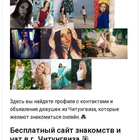
Здесь вы найдете профили с контактами и
объявления девушек из Читунгвиза, которые
желают знакомиться онлайн. 💑
Бесплатный сайт знакомств и
чат в г. Читунгвиза 🎯