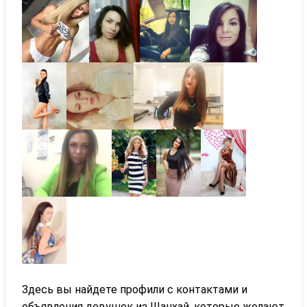
Здесь вы найдете профили с контактами и
объявления девушек из Шанхай, которые желают