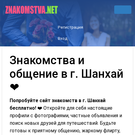
Регистрация
Вход
Знакомства и
общение в г. Шанхай
❤
Попробуйте сайт знакомств в г. Шанхай
бесплатно!
❤️ Откройте для себя настоящие
профили с фотографиями, частные объявления и
поиск новых друзей для путешествий. Будьте
готовы к приятному общению, жаркому флирту,