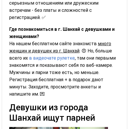
серьезным отношениям или дружеским
встречам - без платы и сложностей с
регистрацией. ✅
Где познакомиться в г. Шанхай с девушками и
женщинами?
На нашем бесплатном сайте знакомств
много
женщин и девушек из г. Шанхай
. 😍 Но, больше
всего их
в видеочате рулетке
, там они первыми
знакомятся и показывают себя по веб-камере.
Мужчины и парни тоже есть, но меньше.
Регистрация бесплатная + в подарок дают
минуты. Заходите, просмотрите анкеты и
напишите им. 💌
Девушки из города
Шанхай ищут парней