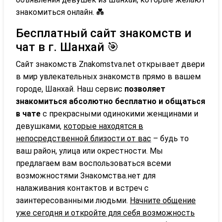
знакомиться онлайн. 💑
Бесплатный сайт знакомств и
чат в г. Шанхай 🎯
Сайт знакомств Znakomstva.net открывает двери
в мир увлекательных знакомств прямо в вашем
городе, Шанхай. Наш сервис
позволяет
знакомиться абсолютно бесплатно и общаться
в чате
с прекрасными одинокими женщинами и
девушками,
которые находятся в
непосредственной близости от вас
– будь то
ваш район, улица или окрестности. Мы
предлагаем вам воспользоваться всеми
возможностями Знакомства.нет для
налаживания контактов и встреч с
заинтересованными людьми.
Начните общение
уже сегодня и откройте для себя возможность