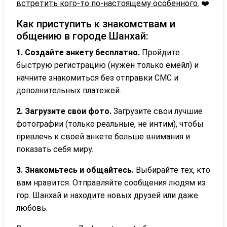
встретить кого-то по-настоящему особенного.
❤️
Как приступить к знакомствам и
общению в городе Шанхай:
1. Создайте анкету бесплатно.
Пройдите
быструю регистрацию (нужен только емейл) и
начните знакомиться без отправки СМС и
дополнительных платежей.
2. Загрузите свои фото.
Загрузите свои лучшие
фотографии (только реальные, не интим), чтобы
привлечь к своей анкете больше внимания и
показать себя миру.
3. Знакомьтесь и общайтесь.
Выбирайте тех, кто
вам нравится. Отправляйте сообщения людям из
гор. Шанхай и находите новых друзей или даже
любовь.