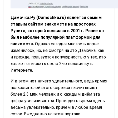
Дамочка.Ру (Damochka.ru) является самым
старым сайтом знакомств на просторах
Рунета, который появился в 2001 г. Ранее он
был наиболее популярной платформой для
знакомств.
Однако сегодня многое в корне
изменилось, но, не смотря на это Дамочка, как
и прежде, пользуется популярностью у тех, кто
желает отыскать свою 2-ю половинку в
Интернете.
И в этом нет ничего удивительного, ведь армия
пользователей этого сервиса насчитывает
более 2,3 млн. человек и с каждым днём эта
цифра увеличивается. Проводить время здесь
весьма увлекательно, причём в любое время
суток. Ежедневно на этом портале