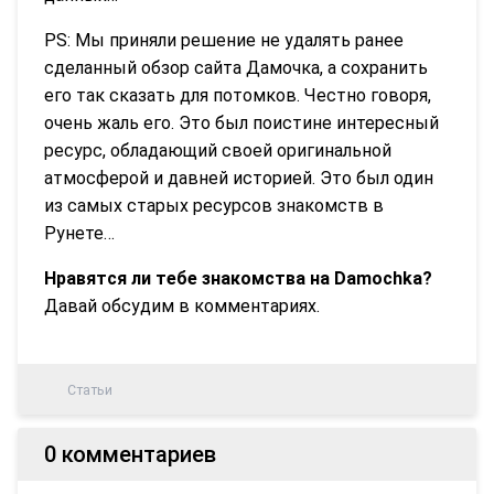
PS: Мы приняли решение не удалять ранее
сделанный обзор сайта Дамочка, а сохранить
его так сказать для потомков. Честно говоря,
очень жаль его. Это был поистине интересный
ресурс, обладающий своей оригинальной
атмосферой и давней историей. Это был один
из самых старых ресурсов знакомств в
Рунете…
Нравятся ли тебе знакомства на Damochka?
Давай обсудим в комментариях.
Статьи
0 комментариев