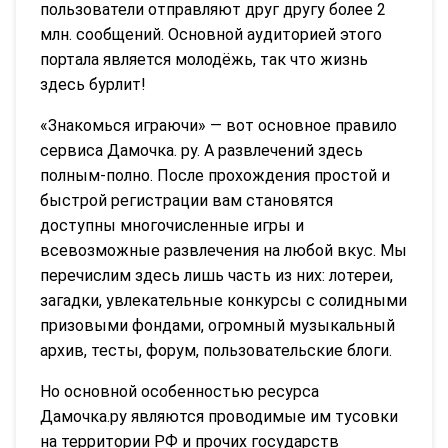
пользователи отправляют друг другу более 2
млн. сообщений. Основной аудиторией этого
портала является молодёжь, так что жизнь
здесь бурлит!
«Знакомься играючи» — вот основное правило
сервиса Дамочка. ру. А развлечений здесь
полным-полно. После прохождения простой и
быстрой регистрации вам становятся
доступны многочисленные игры и
всевозможные развлечения на любой вкус. Мы
перечислим здесь лишь часть из них: лотереи,
загадки, увлекательные конкурсы с солидными
призовыми фондами, огромный музыкальный
архив, тесты, форум, пользовательские блоги.
Но основной особенностью ресурса
Дамочка.ру являются проводимые им тусовки
на территории РФ и прочих государств