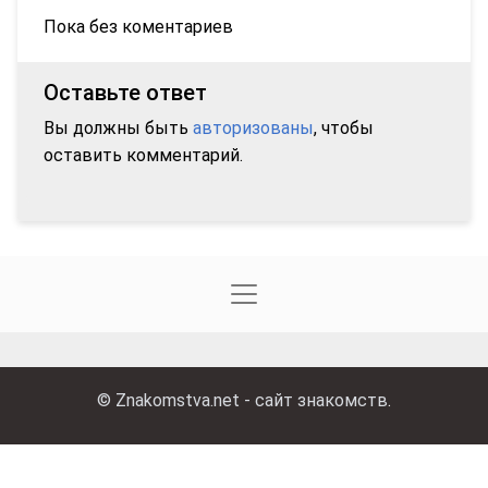
Пока без коментариев
Оставьте ответ
Вы должны быть
авторизованы
, чтобы
оставить комментарий.
©
Znakomstva.net - сайт знакомств
.