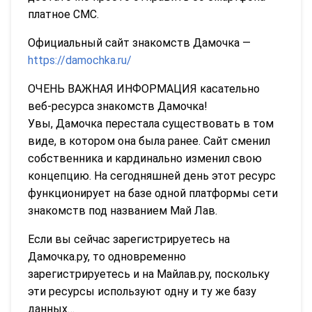
платное СМС.
Официальный сайт знакомств Дамочка —
https://damochka.ru/
ОЧЕНЬ ВАЖНАЯ ИНФОРМАЦИЯ касательно
веб-ресурса знакомств Дамочка!
Увы, Дамочка перестала существовать в том
виде, в котором она была ранее. Сайт сменил
собственника и кардинально изменил свою
концепцию. На сегодняшней день этот ресурс
функционирует на базе одной платформы сети
знакомств под названием Май Лав.
Если вы сейчас зарегистрируетесь на
Дамочка.ру, то одновременно
зарегистрируетесь и на Майлав.ру, поскольку
эти ресурсы используют одну и ту же базу
данных…