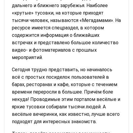
дальнего и ближнего зарубежья. Наиболее
«крутые» тусовки, на которые приходят
тысячи человек, называются «Мегадамами». На
ресурсе имеется спецраздел, в котором
содержится информация о ближайших
встречах и представлено большое количество
видео- и фотоматериалов с прошлых
мероприятий.
Сегодня трудно представить, но начиналось
всё с простых посиделок пользователей в
барах, ресторанах и кафе, которые с течением
времени переросли в большее. Причём боле
некуда! Проводимые этим порталом весёлые и
яркие тусовки собирали тысячи людей. А
весёлые вечеринки, как известно, лучше всего
подходят для интересных знакомств.