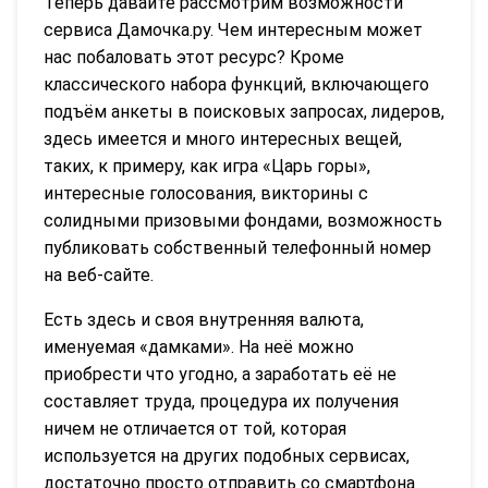
Теперь давайте рассмотрим возможности
сервиса Дамочка.ру. Чем интересным может
нас побаловать этот ресурс? Кроме
классического набора функций, включающего
подъём анкеты в поисковых запросах, лидеров,
здесь имеется и много интересных вещей,
таких, к примеру, как игра «Царь горы»,
интересные голосования, викторины с
солидными призовыми фондами, возможность
публиковать собственный телефонный номер
на веб-сайте.
Есть здесь и своя внутренняя валюта,
именуемая «дамками». На неё можно
приобрести что угодно, а заработать её не
составляет труда, процедура их получения
ничем не отличается от той, которая
используется на других подобных сервисах,
достаточно просто отправить со смартфона