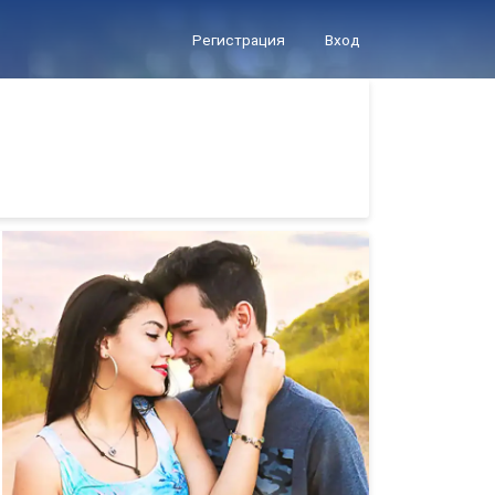
Регистрация
Вход