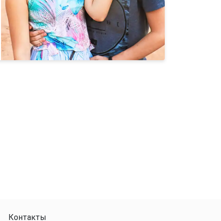
Контакты