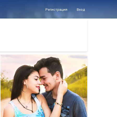
Регистрация
Вход