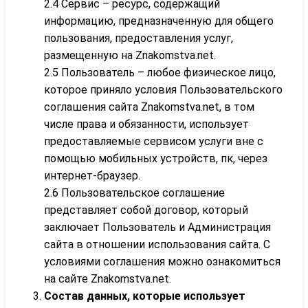
2.4 Сервис – ресурс, содержащий
информацию, предназначенную для общего
пользования, предоставления услуг,
размещенную на Znakomstva.net.
2.5 Пользователь – любое физическое лицо,
которое приняло условия Пользовательского
соглашения сайта Znakomstva.net, в том
числе права и обязанности, использует
предоставляемые сервисом услуги вне с
помощью мобильных устройств, пк, через
интернет-браузер.
2.6 Пользовательское соглашение
представляет собой договор, который
заключает Пользователь и Администрация
сайта в отношении использования сайта. С
условиями соглашения можно ознакомиться
на сайте Znakomstva.net.
Состав данных, которые использует