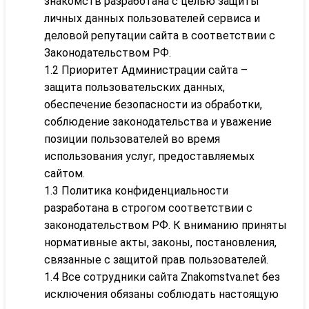
знакомств разработана с целью защиты
личных данных пользователей сервиса и
деловой репутации сайта в соответствии с
Законодательством РФ.
1.2 Приоритет Администрации сайта –
защита пользовательских данных,
обеспечение безопасности из обработки,
соблюдение законодательства и уважение
позиции пользователей во время
использования услуг, предоставляемых
сайтом.
1.3 Политика конфиденциальности
разработана в строгом соответствии с
законодательством РФ. К вниманию приняты
нормативные акты, законы, постановления,
связанные с защитой прав пользователей.
1.4 Все сотрудники сайта Znakomstva.net без
исключения обязаны соблюдать настоящую