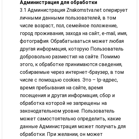
Администрация для обработки
3.1 Администрация Znakomstva.net оперирует
личными данными пользователей, в том
числе возраст, пол, семейное положение,
город проживания, захода на сайт, e-mail, имя,
фотография. Обрабатываться может любая
другая информация, которую Пользователь
добровольно разместил на сайте. Помимо
этого, к обработке принимаются сведения,
собираемые через интернет-браузер, в том
числе с помощью cookies. Это – Ip-адрес,
время пребывания на сайте, время
посещения и другая информация, сбор и
обработка которой не запрещены на
законодательном уровне. Пользователь
может самостоятельно определить, какие
данные Администрация может получать для
обработки. При желании, он может