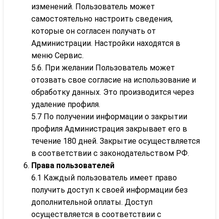
изменений. Пользователь может
самостоятельно настроить сведения,
которые он согласен получать от
Администрации. Настройки находятся в
меню Сервис.
5.6. При желании Пользователь может
отозвать свое согласие на использование и
обработку данных. Это производится через
удаление профиля.
5.7 По получении информации о закрытии
профиля Администрация закрывает его в
течение 180 дней. Закрытие осуществляется
в соответствии с законодательством РФ.
Права пользователей
6.1 Каждый пользователь имеет право
получить доступ к своей информации без
дополнительной оплаты. Доступ
осуществляется в соответствии с