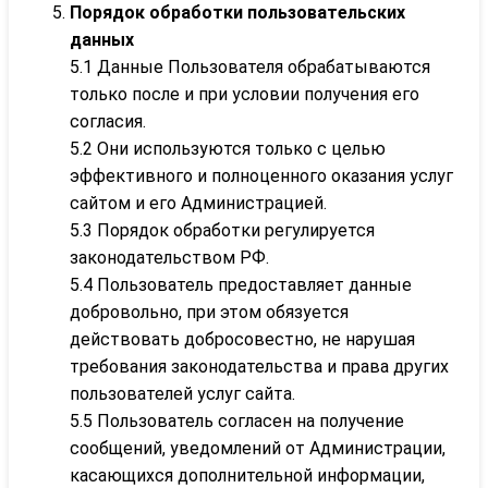
Порядок обработки пользовательских
данных
5.1 Данные Пользователя обрабатываются
только после и при условии получения его
согласия.
5.2 Они используются только с целью
эффективного и полноценного оказания услуг
сайтом и его Администрацией.
5.3 Порядок обработки регулируется
законодательством РФ.
5.4 Пользователь предоставляет данные
добровольно, при этом обязуется
действовать добросовестно, не нарушая
требования законодательства и права других
пользователей услуг сайта.
5.5 Пользователь согласен на получение
сообщений, уведомлений от Администрации,
касающихся дополнительной информации,