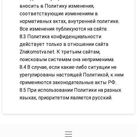
вносить в Политику изменения,
соответствующие изменениям в
нормативных актах, внутренней политике.
Все изменения публикуются на сайте.
8.3 Политика конфиденциальности
действует только в отношении сайта
Znakomstva.net. К третьим сайтам,
поисковым системам она неприменима.
8.4 В случае, если какие-либо ситуации не
урегулированы настоящей Политикой, к ним
применяются законодательные акты РФ.
8.5 При использовании Политики на разных
языках, приоритетом является русский.