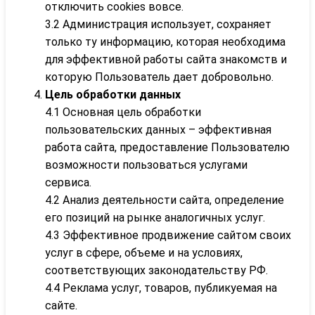
отключить cookies вовсе.
3.2 Администрация использует, сохраняет
только ту информацию, которая необходима
для эффективной работы сайта знакомств и
которую Пользователь дает добровольно.
Цель обработки данных
4.1 Основная цель обработки
пользовательских данных – эффективная
работа сайта, предоставление Пользователю
возможности пользоваться услугами
сервиса.
4.2 Анализ деятельности сайта, определение
его позиций на рынке аналогичных услуг.
4.3 Эффективное продвижение сайтом своих
услуг в сфере, объеме и на условиях,
соответствующих законодательству РФ.
4.4 Реклама услуг, товаров, публикуемая на
сайте.