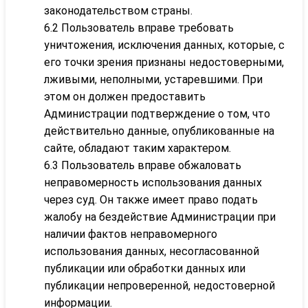
законодательством страны.
6.2 Пользователь вправе требовать
уничтожения, исключения данных, которые, с
его точки зрения признаны недостоверными,
лживыми, неполными, устаревшими. При
этом он должен предоставить
Администрации подтверждение о том, что
действительно данные, опубликованные на
сайте, обладают таким характером.
6.3 Пользователь вправе обжаловать
неправомерность использования данных
через суд. Он также имеет право подать
жалобу на бездействие Администрации при
наличии фактов неправомерного
использования данных, несогласованной
публикации или обработки данных или
публикации непроверенной, недостоверной
информации.