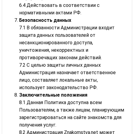
6.4 Действовать в соответствии с
нормативными актами РФ.
Безопасность данных
7.1 В обязанности Администрации входит
защита данных пользователей от
несанкционированного доступа,
уничтожения, некорректных и
противоречащих законам действий.
7.2 С целью защиты личных данных
Администрация назначает ответственное
лицо, составляет локальные акты,
использует законодательство РФ.
Заключительные положения
8.1 Данная Политика доступна всем
Пользователям, а также лицам, планирующим
зарегистрироваться на сайте знакомств для
получения услуг.
8.2 Администрация Znakomstva.net может