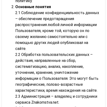
политику.
Основные понятия
2.1 Соблюдение конфиденциальность данных
– обеспечение предотвращения
распространения любой личной информации
Пользователя, кроме той, которую он по
своему желанию самостоятельно или с
помощью других людей опубликовал на
сайте.
2.2 Обработка пользовательских данных –
действия, направленные на сбор,
систематизацию, анализ, накопление,
уточнение, хранение, уничтожение
информации о Пользователя. Это могут быть
географические, полово-возрастные
характеристики, время нахождения на сайте.
2.3 Администрация – владелец и сотрудники
сервиса Znakomstva.net.