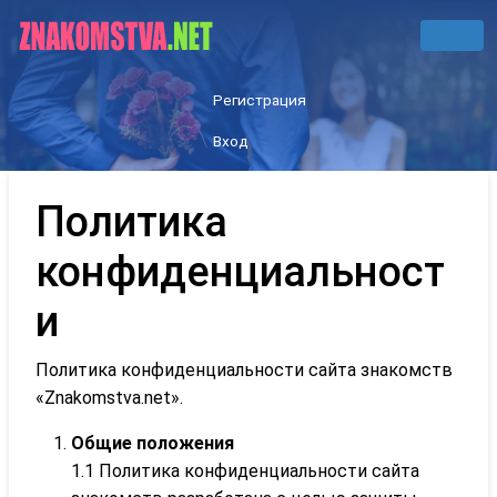
Регистрация
Вход
Политика
конфиденциальност
и
Политика конфиденциальности сайта знакомств
«Znakomstva.net».
Общие положения
1.1 Политика конфиденциальности сайта