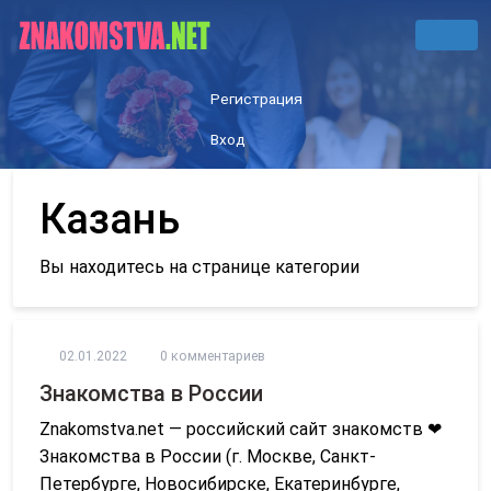
Регистрация
Вход
Казань
Вы находитесь на странице категории
02.01.2022
0 комментариев
Знакомства в России
Znakomstva.net — российский сайт знакомств ❤
Знакомства в России (г. Москве, Санкт-
Петербурге, Новосибирске, Екатеринбурге,