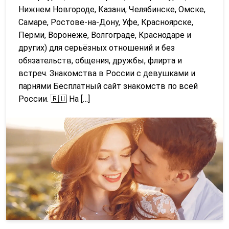
Нижнем Новгороде, Казани, Челябинске, Омске,
Самаре, Ростове-на-Дону, Уфе, Красноярске,
Перми, Воронеже, Волгограде, Краснодаре и
других) для серьёзных отношений и без
обязательств, общения, дружбы, флирта и
встреч. Знакомства в России с девушками и
парнями Бесплатный сайт знакомств по всей
России. 🇷🇺 На […]