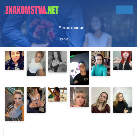
Регистрация
Вход