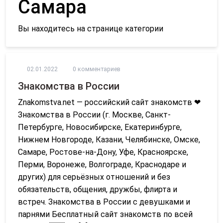
Самара
Вы находитесь на странице категории
02.01.2022
0 комментариев
Знакомства в России
Znakomstva.net — российский сайт знакомств ❤
Знакомства в России (г. Москве, Санкт-
Петербурге, Новосибирске, Екатеринбурге,
Нижнем Новгороде, Казани, Челябинске, Омске,
Самаре, Ростове-на-Дону, Уфе, Красноярске,
Перми, Воронеже, Волгограде, Краснодаре и
других) для серьёзных отношений и без
обязательств, общения, дружбы, флирта и
встреч. Знакомства в России с девушками и
парнями Бесплатный сайт знакомств по всей