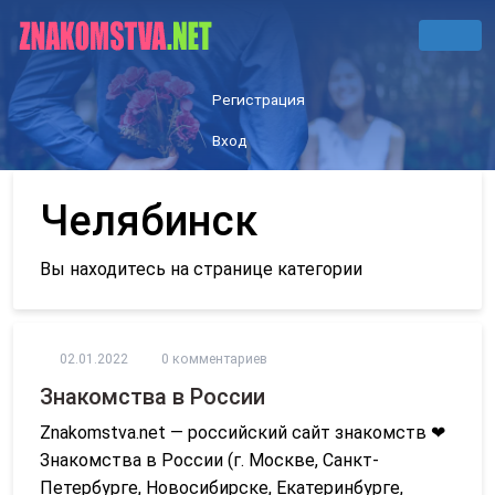
Регистрация
Вход
Челябинск
Вы находитесь на странице категории
02.01.2022
0 комментариев
Знакомства в России
Znakomstva.net — российский сайт знакомств ❤
Знакомства в России (г. Москве, Санкт-
Петербурге, Новосибирске, Екатеринбурге,