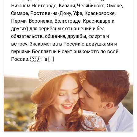
Нижнем Новгороде, Казани, Челябинске, Омске,
Самаре, Ростове-на-Дону, Уфе, Красноярске,
Перми, Воронеже, Волгограде, Краснодаре и
других) для серьёзных отношений и без
обязательств, общения, дружбы, флирта и
встреч. Знакомства в России с девушками и
парнями Бесплатный сайт знакомств по всей
России. 🇷🇺 На […]