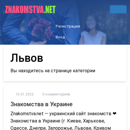
Регистрация
Вход
Львов
Вы находитесь на странице категории
16.01.2022
0 комментариев
Знакомства в Украине
Znakomstva.net — украинский сайт знакомств ❤
Знакомства в Украине (г. Киеве, Харькове,
Одессе, Днепре, Запорожье, Львове, Кривом