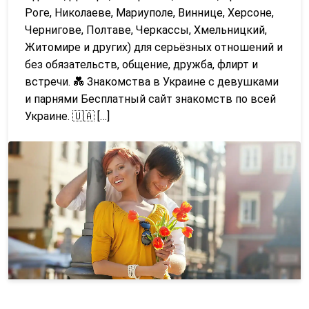
Роге, Николаеве, Мариуполе, Виннице, Херсоне,
Чернигове, Полтаве, Черкассы, Хмельницкий,
Житомире и других) для серьёзных отношений и
без обязательств, общение, дружба, флирт и
встречи. 💑 Знакомства в Украине с девушками
и парнями Бесплатный сайт знакомств по всей
Украине. 🇺🇦 […]