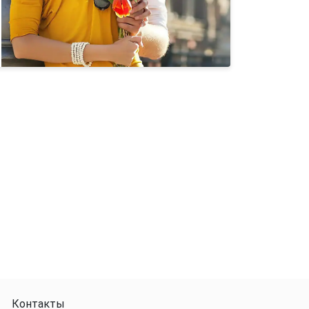
Контакты