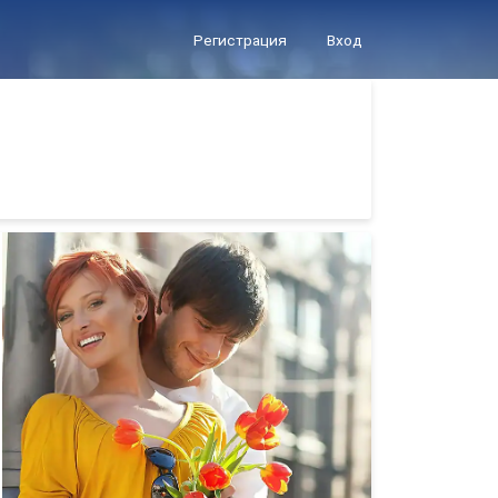
Регистрация
Вход