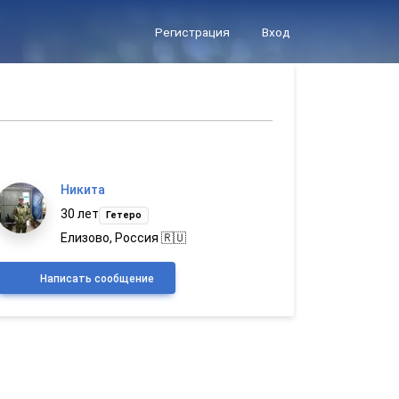
Регистрация
Вход
Никита
30 лет
Гетеро
Елизово, Россия 🇷🇺
Написать сообщение