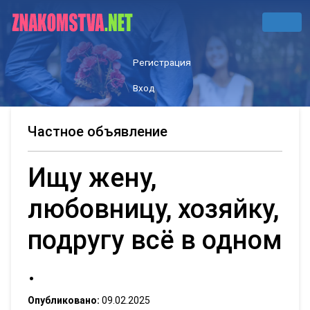
Регистрация
Вход
Частное объявление
Ищу жену,
любовницу, хозяйку,
подругу всë в одном
.
Опубликовано:
09.02.2025