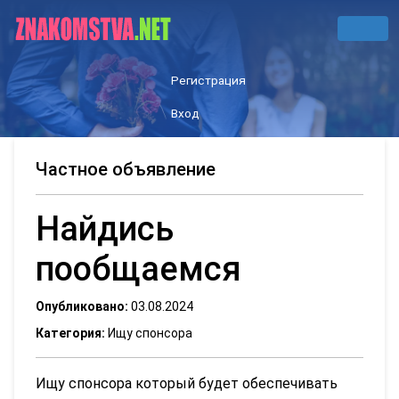
Регистрация
Вход
Частное объявление
Найдись
пообщаемся
Опубликовано:
03.08.2024
Категория:
Ищу спонсора
Ищу спонсора который будет обеспечивать