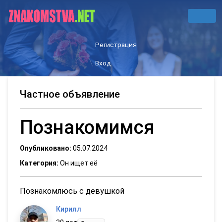
Регистрация
Вход
Частное объявление
Познакомимся
Опубликовано:
05.07.2024
Категория:
Он ищет её
Познакомлюсь с девушкой
Кирилл