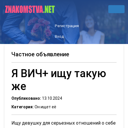
Регистрация
Вход
Частное объявление
Я ВИЧ+ ищу такую
же
Опубликовано:
13.10.2024
Категория:
Он ищет её
Ищу девушку для серьезных отношений о себе