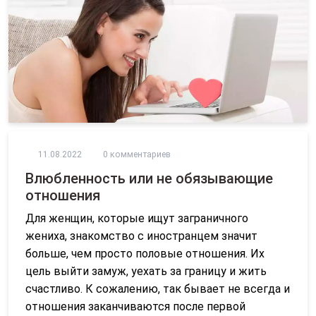
11.08.2022
0 комментариев
Влюбленность или не обязывающие
отношения
Для женщин, которые ищут заграничного
жениха, знакомство с иностранцем значит
больше, чем просто половые отношения. Их
цель выйти замуж, уехать за границу и жить
счастливо. К сожалению, так бывает не всегда и
отношения заканчиваются после первой