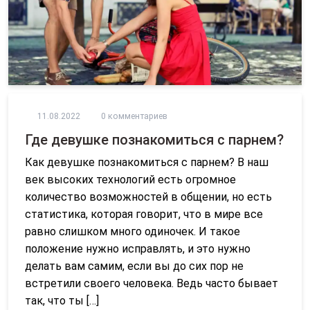
11.08.2022
0 комментариев
Где девушке познакомиться с парнем?
Как девушке познакомиться с парнем? В наш
век высоких технологий есть огромное
количество возможностей в общении, но есть
статистика, которая говорит, что в мире все
равно слишком много одиночек. И такое
положение нужно исправлять, и это нужно
делать вам самим, если вы до сих пор не
встретили своего человека. Ведь часто бывает
так, что ты […]