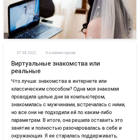
07.08.2022
0 комментариев
Виртуальные знакомства или
реальные
Что лучше: знакомства в интернете или
классическим способом? Одна моя знакомая
проводила целые дни за компьютером,
знакомилась с мужчинами, встречалась с ними,
но все они не подходили ей по каким-либо
параметрам. В итоге, она решила оставить это
занятие и полностью разочаровалась в себе и
окружающих. Я ее старалась поддерживать,