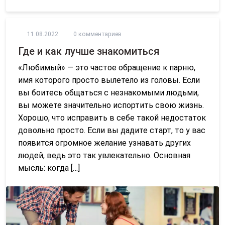
11.08.2022
0 комментариев
Где и как лучше знакомиться
«Любимый» — это частое обращение к парню,
имя которого просто вылетело из головы. Если
вы боитесь общаться с незнакомыми людьми,
вы можете значительно испортить свою жизнь.
Хорошо, что исправить в себе такой недостаток
довольно просто. Если вы дадите старт, то у вас
появится огромное желание узнавать других
людей, ведь это так увлекательно. Основная
мысль: когда […]