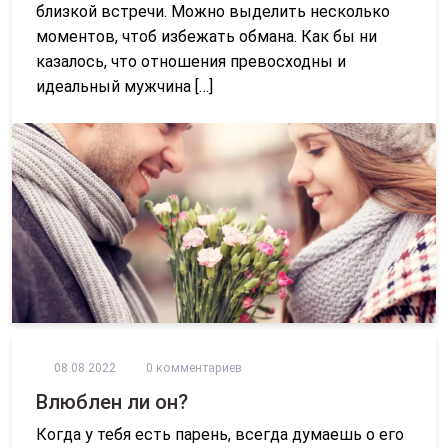
близкой встречи. Можно выделить несколько
моментов, чтоб избежать обмана. Как бы ни
казалось, что отношения превосходны и
идеальный мужчина […]
08.08.2022
0 комментариев
Влюблен ли он?
Когда у тебя есть парень, всегда думаешь о его