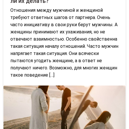
ли их делать?
Отношения между мужчиной и женщиной
требуют ответных шагов от партнера. Очень
часто инициативу в свои руки берут мужчины. А
женщины принимают их ухаживания, но не
отвечают взаимностью. Особенно свойственна
такая ситуация началу отношений. Часто мужчин
напрягает такая ситуация. Они всячески
пытаются угодить женщине, а в ответ не
получают ничего. Возможно, для многих женщин
такое поведение […]