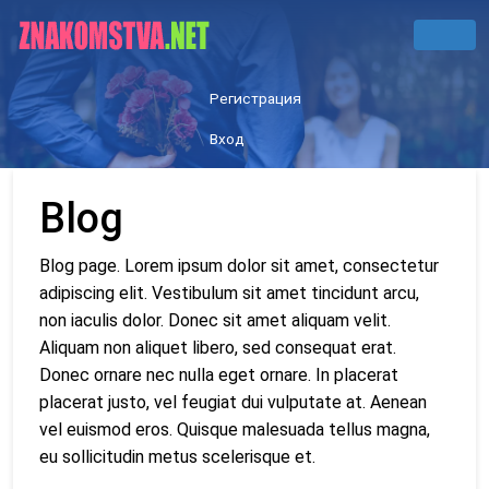
Регистрация
Вход
Blog
Blog page. Lorem ipsum dolor sit amet, consectetur
adipiscing elit. Vestibulum sit amet tincidunt arcu,
non iaculis dolor. Donec sit amet aliquam velit.
Aliquam non aliquet libero, sed consequat erat.
Donec ornare nec nulla eget ornare. In placerat
placerat justo, vel feugiat dui vulputate at. Aenean
vel euismod eros. Quisque malesuada tellus magna,
eu sollicitudin metus scelerisque et.