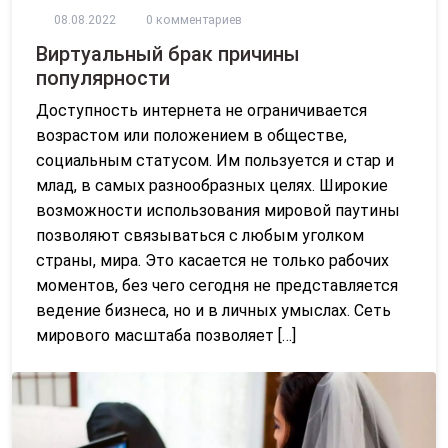
08.08.2022
0 комментариев
Виртуальный брак причины
популярности
Доступность интернета не ограничивается
возрастом или положением в обществе,
социальным статусом. Им пользуется и стар и
млад, в самых разнообразных целях. Широкие
возможности использования мировой паутины
позволяют связываться с любым уголком
страны, мира. Это касается не только рабочих
моментов, без чего сегодня не представляется
ведение бизнеса, но и в личных умыслах. Сеть
мирового масштаба позволяет […]