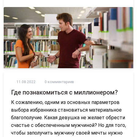
11.08.2022
0 комментариев
Где познакомиться с миллионером?
К сожалению, одним из основных параметров
выбора избранника становиться материальное
благополучие. Какая девушка не желает обрести
счастье с обеспеченным мужчиной? Но для того,
чтобы заполучить мужчину своей мечты нужно