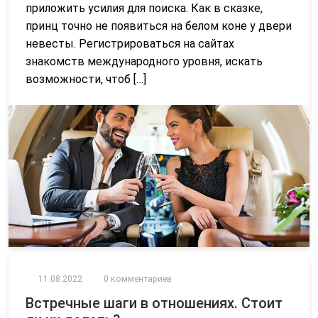
приложить усилия для поиска. Как в сказке,
принц точно не появиться на белом коне у двери
невесты. Регистрироваться на сайтах
знакомств международного уровня, искать
возможности, чтоб […]
11.08.2022
0 комментариев
Встречные шаги в отношениях. Стоит