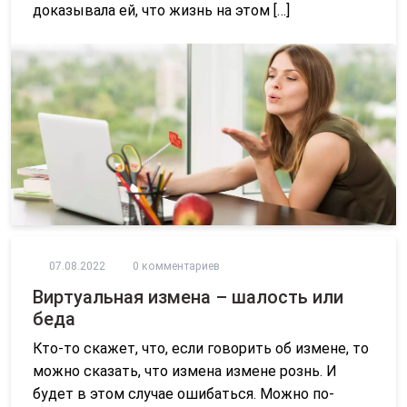
доказывала ей, что жизнь на этом […]
07.08.2022
0 комментариев
Виртуальная измена – шалость или
беда
Кто-то скажет, что, если говорить об измене, то
можно сказать, что измена измене рознь. И
будет в этом случае ошибаться. Можно по-