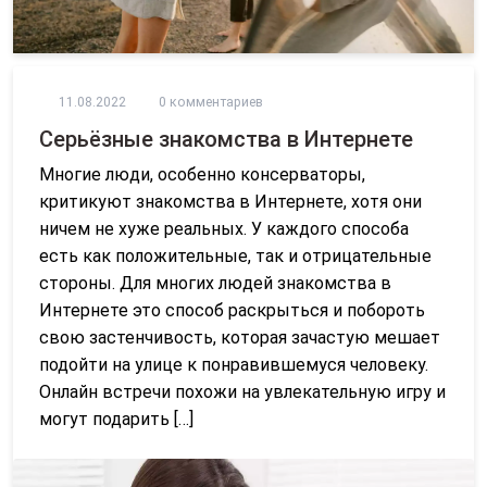
11.08.2022
0 комментариев
Серьёзные знакомства в Интернете
Многие люди, особенно консерваторы,
критикуют знакомства в Интернете, хотя они
ничем не хуже реальных. У каждого способа
есть как положительные, так и отрицательные
стороны. Для многих людей знакомства в
Интернете это способ раскрыться и побороть
свою застенчивость, которая зачастую мешает
подойти на улице к понравившемуся человеку.
Онлайн встречи похожи на увлекательную игру и
могут подарить […]