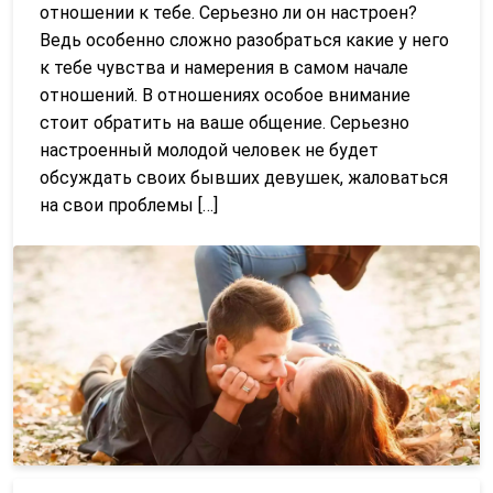
отношении к тебе. Серьезно ли он настроен?
Ведь особенно сложно разобраться какие у него
к тебе чувства и намерения в самом начале
отношений. В отношениях особое внимание
стоит обратить на ваше общение. Серьезно
настроенный молодой человек не будет
обсуждать своих бывших девушек, жаловаться
на свои проблемы […]