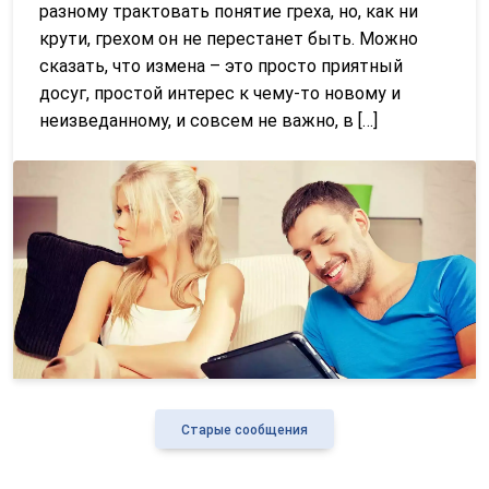
разному трактовать понятие греха, но, как ни
крути, грехом он не перестанет быть. Можно
сказать, что измена – это просто приятный
досуг, простой интерес к чему-то новому и
неизведанному, и совсем не важно, в […]
Старые сообщения