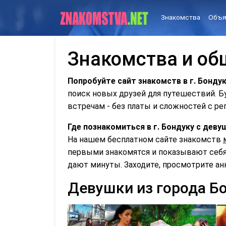
Знакомства
Объя
Знакомства и общ
Попробуйте сайт знакомств в г. Бондук
поиск новых друзей для путешествий. 
встречам - без платы и сложностей с ре
Где познакомиться в г. Бондуку с дев
На нашем бесплатном сайте знакомств
первыми знакомятся и показывают себя 
дают минуты. Заходите, просмотрите ан
Девушки из города Б