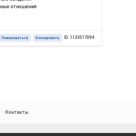
зные отношения
ID: 1133517094
Пожаловаться
Блокировать
Контакты