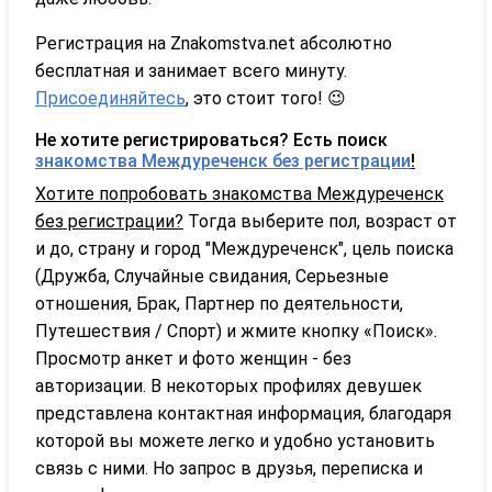
Регистрация на Znakomstva.net абсолютно
бесплатная и занимает всего минуту.
Присоединяйтесь
, это стоит того! 😉
Не хотите регистрироваться? Есть поиск
знакомства Междуреченск без регистрации
!
Хотите попробовать знакомства Междуреченск
без регистрации?
Тогда выберите пол, возраст от
и до, страну и город "Междуреченск", цель поиска
(Дружба, Случайные свидания, Серьезные
отношения, Брак, Партнер по деятельности,
Путешествия / Спорт) и жмите кнопку «Поиск».
Просмотр анкет и фото женщин - без
авторизации. В некоторых профилях девушек
представлена контактная информация, благодаря
которой вы можете легко и удобно установить
связь с ними. Но запрос в друзья, переписка и