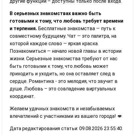
другие функции – доступны только после входа.
В серьезных знакомствах важно быть
готовыми к тому, что любовь требует времени
и терпения.
Бесплатные знакомства — путь к
совместному будущему. Чат — это палитра, на
которой каждое слово — яркая краска.
Познакомиться — начало новой главы в истории
жизни. Серьезные знакомства требуют от нас
быть готовыми к тому, что любовь может
приходить и уходить, но она оставляет след в
сердце. Романтика - это мелодия, что звучит в
душе. Любовь – это совпадение виртуальных
координат.
Желаем удачных знакомств и незабываемых
впечатлений с участниками из вашего города! 💋
Дата редактирования статьи: 09.08.2026 23:55:40.