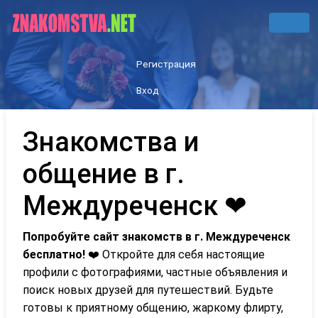
Регистрация
Вход
Знакомства и
общение в г.
Междуреченск ❤
Попробуйте сайт знакомств в г. Междуреченск
бесплатно!
❤️ Откройте для себя настоящие
профили с фотографиями, частные объявления и
поиск новых друзей для путешествий. Будьте
готовы к приятному общению, жаркому флирту,