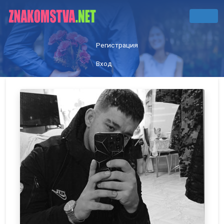
Регистрация
Вход