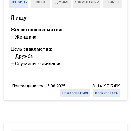
ПРОФИЛЬ
ФОТО
ДРУЗЬЯ
КОММЕНТАРИИ
ОТЗЫВЫ
Я ищу
Желаю познакомится:
— Женщина
Цель знакомства:
— Дружба
— Случайные свидания
|
Присоединился: 15.06.2025
ID: 1419717499
Пожаловаться
Блокировать