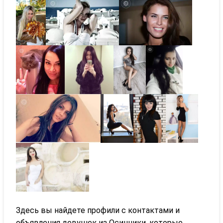
Здесь вы найдете профили с контактами и
объявления девушек из Осинники, которые