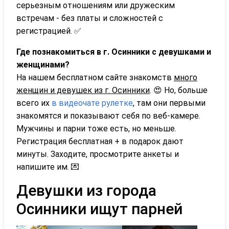
серьезным отношениям или дружеским
встречам - без платы и сложностей с
регистрацией. ✅
Где познакомиться в г. Осинники с девушками и
женщинами?
На нашем бесплатном сайте знакомств
много
женщин и девушек из г. Осинники
. 😍 Но, больше
всего их
в видеочате рулетке
, там они первыми
знакомятся и показывают себя по веб-камере.
Мужчины и парни тоже есть, но меньше.
Регистрация бесплатная + в подарок дают
минуты. Заходите, просмотрите анкеты и
напишите им. 💌
Девушки из города
Осинники ищут парней