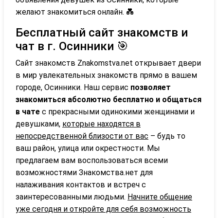
желают знакомиться онлайн. 💑
Бесплатный сайт знакомств и
чат в г. Осинники 🎯
Сайт знакомств Znakomstva.net открывает двери
в мир увлекательных знакомств прямо в вашем
городе, Осинники. Наш сервис
позволяет
знакомиться абсолютно бесплатно и общаться
в чате
с прекрасными одинокими женщинами и
девушками,
которые находятся в
непосредственной близости от вас
– будь то
ваш район, улица или окрестности. Мы
предлагаем вам воспользоваться всеми
возможностями Знакомства.нет для
налаживания контактов и встреч с
заинтересованными людьми.
Начните общение
уже сегодня и откройте для себя возможность