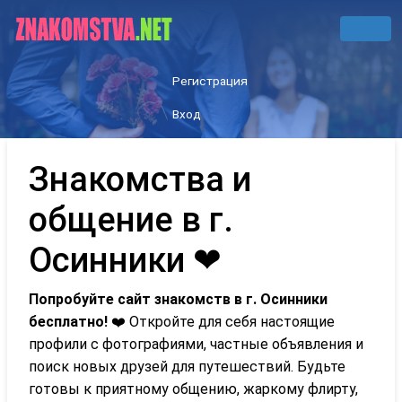
Регистрация
Вход
Знакомства и
общение в г.
Осинники ❤
Попробуйте сайт знакомств в г. Осинники
бесплатно!
❤️ Откройте для себя настоящие
профили с фотографиями, частные объявления и
поиск новых друзей для путешествий. Будьте
готовы к приятному общению, жаркому флирту,