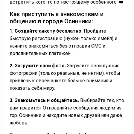
встретить кого-то по-настоящему особенного.
❤️
Как приступить к знакомствам и
общению в городе Осинники:
1. Создайте анкету бесплатно.
Пройдите
быструю регистрацию (нужен только емейл) и
начните знакомиться без отправки СМС и
дополнительных платежей.
2. Загрузите свои фото.
Загрузите свои лучшие
фотографии (только реальные, не интим), чтобы
привлечь к своей анкете больше внимания и
показать себя миру.
3. Знакомьтесь и общайтесь.
Выбирайте тех, кто
вам нравится. Отправляйте сообщения людям из
гор. Осинники и находите новых друзей или даже
любовь.