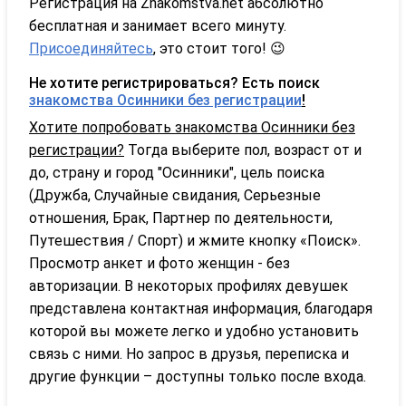
Регистрация на Znakomstva.net абсолютно
бесплатная и занимает всего минуту.
Присоединяйтесь
, это стоит того! 😉
Не хотите регистрироваться? Есть поиск
знакомства Осинники без регистрации
!
Хотите попробовать знакомства Осинники без
регистрации?
Тогда выберите пол, возраст от и
до, страну и город "Осинники", цель поиска
(Дружба, Случайные свидания, Серьезные
отношения, Брак, Партнер по деятельности,
Путешествия / Спорт) и жмите кнопку «Поиск».
Просмотр анкет и фото женщин - без
авторизации. В некоторых профилях девушек
представлена контактная информация, благодаря
которой вы можете легко и удобно установить
связь с ними. Но запрос в друзья, переписка и
другие функции – доступны только после входа.