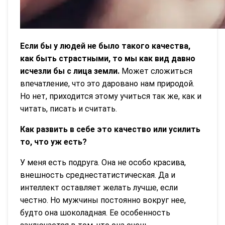
Если бы у людей не было такого качества,
как быть страстными, то мы как вид давно
исчезли бы с лица земли.
Может сложиться
впечатление, что это даровано нам природой.
Но нет, приходится этому учиться так же, как и
читать, писать и считать.
Как развить в себе это качество или усилить
то, что уж есть?
У меня есть подруга. Она не особо красива,
внешность среднестатистическая. Да и
интеллект оставляет желать лучше, если
честно. Но мужчины постоянно вокруг нее,
будто она шоколадная. Ее особенность