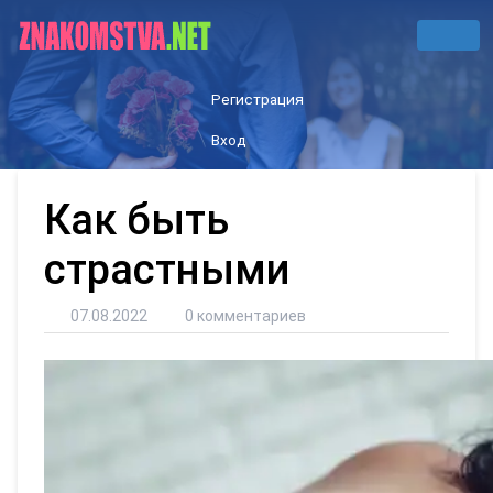
Регистрация
Вход
Как быть
страстными
07.08.2022
0 комментариев