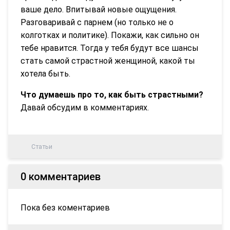
ваше дело. Впитывай новые ощущения.
Разговаривай с парнем (но только не о
колготках и политике). Покажи, как сильно он
тебе нравится. Тогда у тебя будут все шансы
стать самой страстной женщиной, какой ты
хотела быть.
Что думаешь про то, как быть страстными?
Давай обсудим в комментариях.
Статьи
0 комментариев
Пока без коментариев