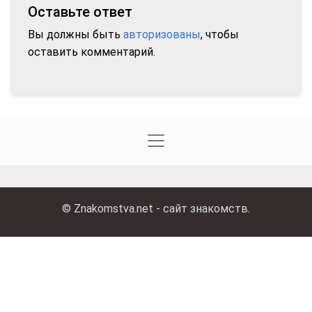
Оставьте ответ
Вы должны быть
авторизованы
, чтобы
оставить комментарий.
©
Znakomstva.net - сайт знакомств
.