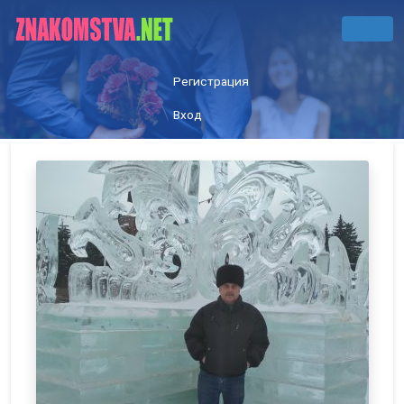
Регистрация
Вход