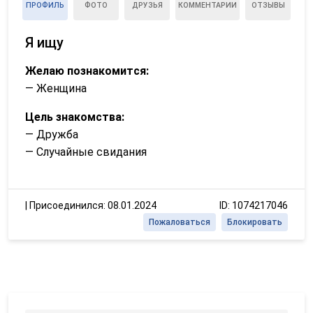
ПРОФИЛЬ
ФОТО
ДРУЗЬЯ
КОММЕНТАРИИ
ОТЗЫВЫ
Я ищу
Желаю познакомится:
— Женщина
Цель знакомства:
— Дружба
— Случайные свидания
|
Присоединился: 08.01.2024
ID: 1074217046
Пожаловаться
Блокировать