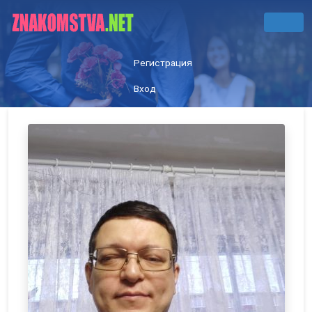
Регистрация
Вход