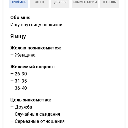
ПРОФИЛЬ
ФОТО
ДРУЗЬЯ
КОММЕНТАРИИ
ОТЗЫВЫ
Обо мне:
Ищу спутницу по жизни
Я ищу
Желаю познакомится:
— Женщина
Желаемый возраст:
— 26-30
— 31-35
— 36-40
Цель знакомства:
— Дружба
— Случайные свидания
— Серьезные отношения