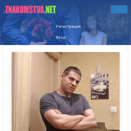
Регистрация
Вход