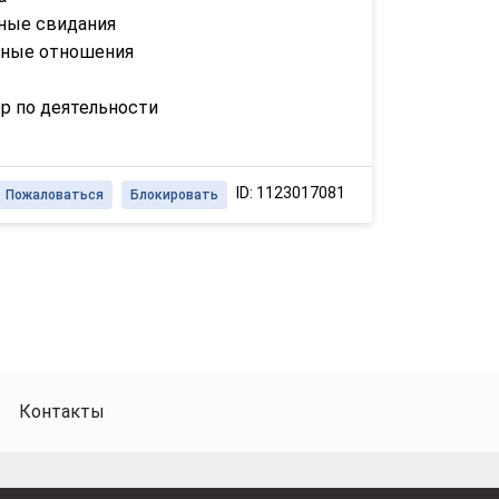
ные свидания
зные отношения
р по деятельности
ID: 1123017081
Пожаловаться
Блокировать
Контакты