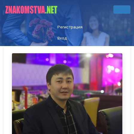
Регистрация
Вход