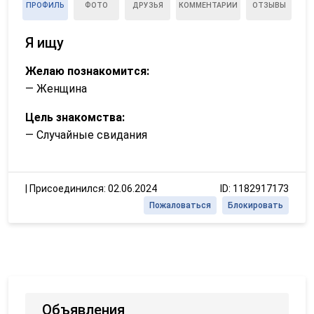
ПРОФИЛЬ
ФОТО
ДРУЗЬЯ
КОММЕНТАРИИ
ОТЗЫВЫ
Я ищу
Желаю познакомится:
— Женщина
Цель знакомства:
— Случайные свидания
|
Присоединился: 02.06.2024
ID: 1182917173
Пожаловаться
Блокировать
Объявления